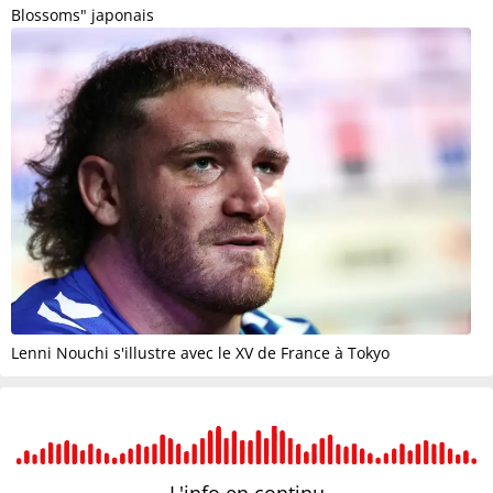
Blossoms" japonais
Lenni Nouchi s'illustre avec le XV de France à Tokyo