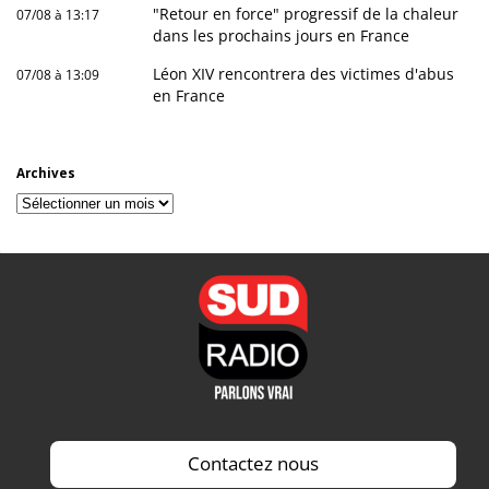
"Retour en force" progressif de la chaleur
07/08 à 13:17
dans les prochains jours en France
Léon XIV rencontrera des victimes d'abus
07/08 à 13:09
en France
Archives
Archives
Contactez nous