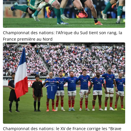
Championnat des nations: l'Afrique du Sud tient son rang, la
France première au Nord
Championnat des nations: le XV de France corrige les "Brave