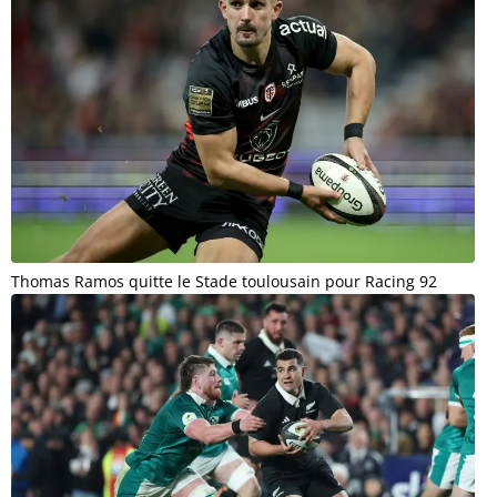
Thomas Ramos quitte le Stade toulousain pour Racing 92