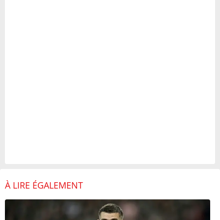
À LIRE ÉGALEMENT