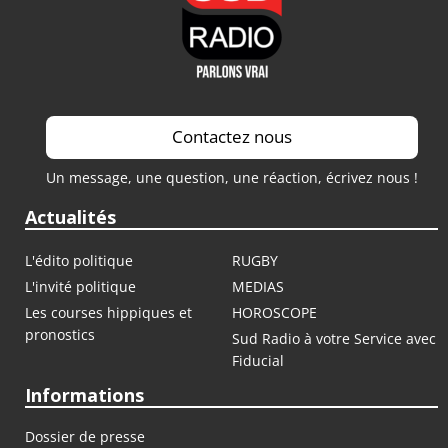
Contactez nous
Un message, une question, une réaction, écrivez nous !
Actualités
L'édito politique
RUGBY
L'invité politique
MEDIAS
Les courses hippiques et
HOROSCOPE
pronostics
Sud Radio à votre Service avec
Fiducial
Informations
Dossier de presse