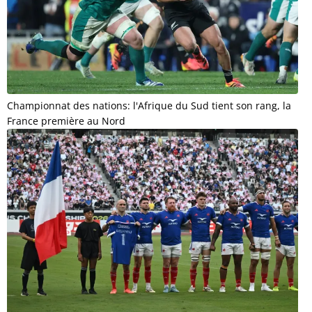
Championnat des nations: l'Afrique du Sud tient son rang, la
France première au Nord