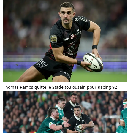
Thomas Ramos quitte le Stade toulousain pour Racing 92