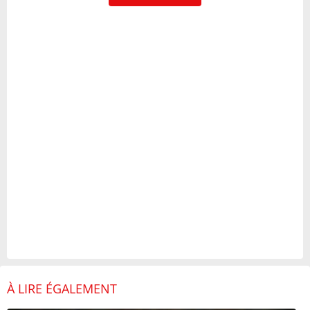
À LIRE ÉGALEMENT