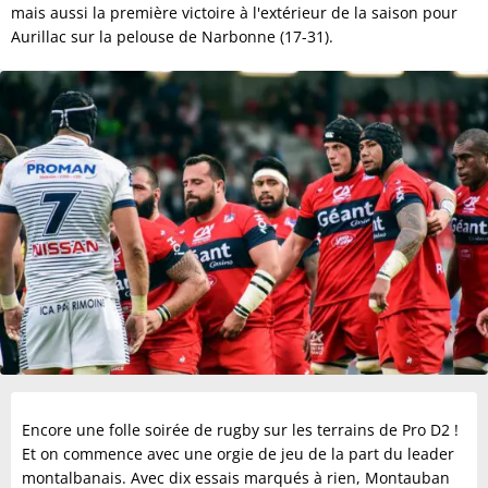
mais aussi la première victoire à l'extérieur de la saison pour
Aurillac sur la pelouse de Narbonne (17-31).
Encore une folle soirée de rugby sur les terrains de Pro D2 !
Et on commence avec une orgie de jeu de la part du leader
montalbanais. Avec dix essais marqués à rien, Montauban