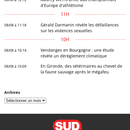
d'Europe d'athlétisme
11H
Gérald Darmanin révèle les défaillances
08/08 à 11:18
sur les violences sexuelles
10H
Vendanges en Bourgogne : une étude
08/08 à 10:14
révèle un dérèglement climatique
En Gironde, des vétérinaires au chevet de
08/08 à 10:09
la faune sauvage après le mégafeu
Archives
Archives