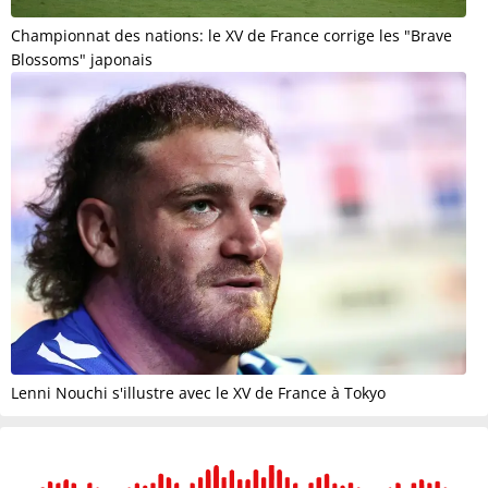
Championnat des nations: le XV de France corrige les "Brave
Blossoms" japonais
Lenni Nouchi s'illustre avec le XV de France à Tokyo