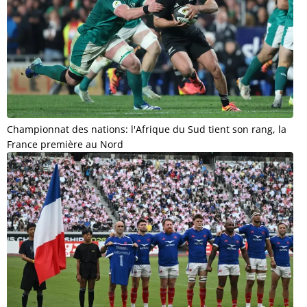
Championnat des nations: l'Afrique du Sud tient son rang, la
France première au Nord