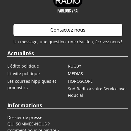
Contactez nous
Un message, une question, une réaction, écrivez nous !
Actualités
L'édito politique
RUGBY
L'invité politique
MEDIAS
Les courses hippiques et
HOROSCOPE
pronostics
Sud Radio à votre Service avec
Fiducial
Informations
Dossier de presse
QUI SOMMES-NOUS ?
Comment nous rejoindre ?