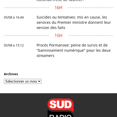
16H
Suicides ou tentatives: mis en cause, les
05/08 à 16:44
services du Premier ministre donnent leur
version des faits
15H
Procès Pormanove: peine de sursis et de
05/08 à 15:12
"bannissement numérique" pour les deux
streamers
Archives
Archives