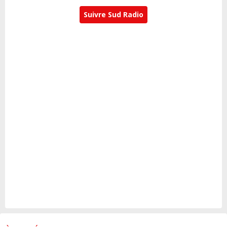
Suivre Sud Radio