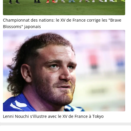
Championnat des nations: le XV de France corrige les "Brave
Blossoms" japonais
Lenni Nouchi s'illustre avec le XV de France à Tokyo