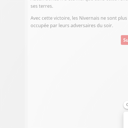
ses terres.
Avec cette victoire, les Nivernais ne sont pl
occupée par leurs adversaires du soir.
Su