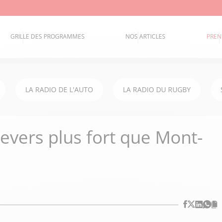
GRILLE DES PROGRAMMES
NOS ARTICLES
PREN
LA RADIO DE L'AUTO
LA RADIO DU RUGBY
Nevers plus fort que Mont-