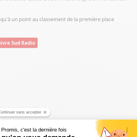
us qu'à un point au classement de la première place
ivre Sud Radio