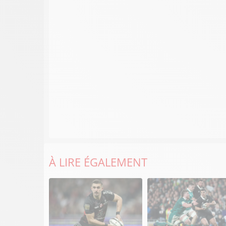
À LIRE ÉGALEMENT