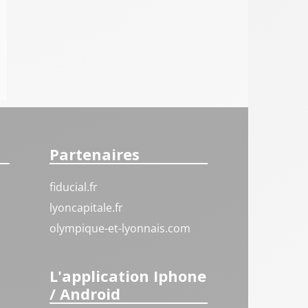
Partenaires
fiducial.fr
lyoncapitale.fr
olympique-et-lyonnais.com
L'application Iphone
/ Android