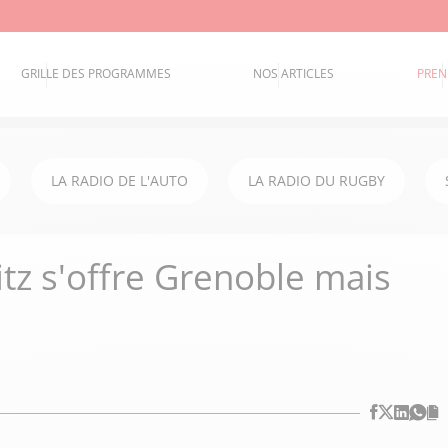
GRILLE DES PROGRAMMES
NOS ARTICLES
PREN
LA RADIO DE L'AUTO
LA RADIO DU RUGBY
itz s'offre Grenoble mais