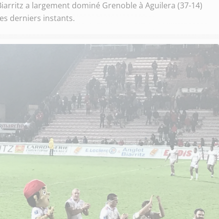
iarritz a largement dominé Grenoble à Aguilera (37-14)
es derniers instants.