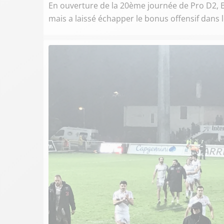
En ouverture de la 20ème journée de Pro D2, B
mais a laissé échapper le bonus offensif dans l