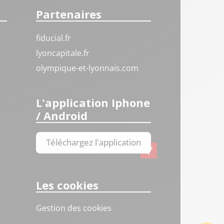
Partenaires
fiducial.fr
lyoncapitale.fr
olympique-et-lyonnais.com
L'application Iphone
/ Android
Téléchargez l'application
Les cookies
Gestion des cookies