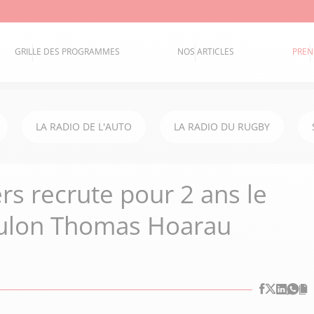
GRILLE DES PROGRAMMES
NOS ARTICLES
PREN
LA RADIO DE L'AUTO
LA RADIO DU RUGBY
rs recrute pour 2 ans le
oulon Thomas Hoarau