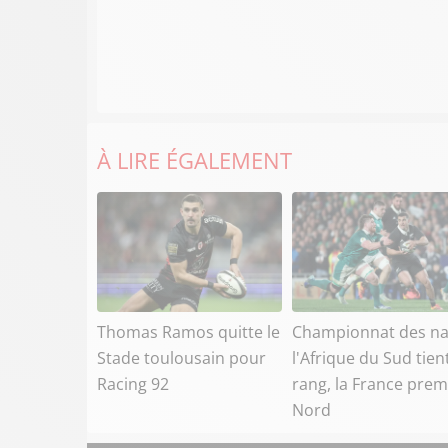
À LIRE ÉGALEMENT
Thomas Ramos quitte le
Championnat des na
Stade toulousain pour
l'Afrique du Sud tien
Racing 92
rang, la France prem
Nord