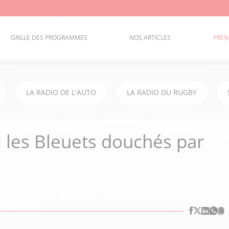
GRILLE DES PROGRAMMES
NOS ARTICLES
PREN
LA RADIO DE L'AUTO
LA RADIO DU RUGBY
 les Bleuets douchés par