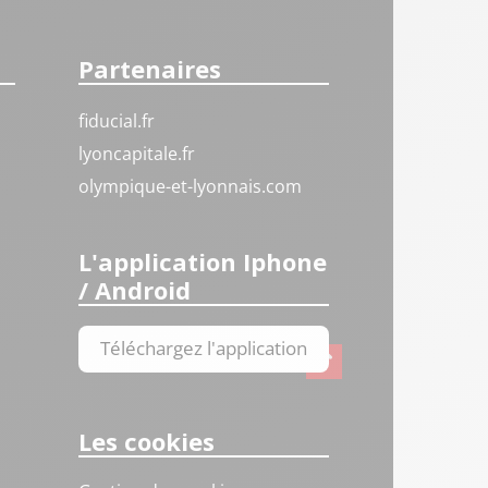
Partenaires
fiducial.fr
lyoncapitale.fr
olympique-et-lyonnais.com
L'application Iphone
/ Android
Téléchargez l'application
Les cookies