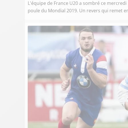
L'équipe de France U20 a sombré ce mercredi so
poule du Mondial 2019. Un revers qui remet en 