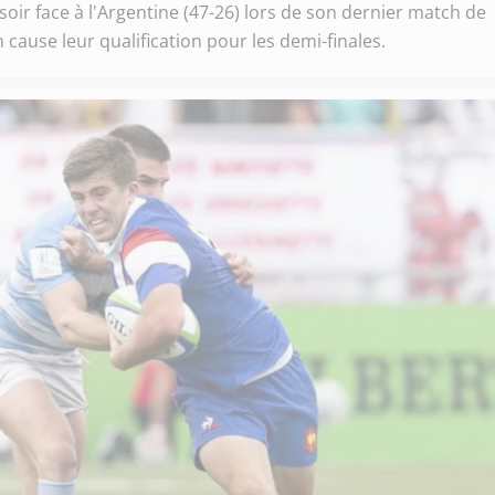
ir face à l'Argentine (47-26) lors de son dernier match de
cause leur qualification pour les demi-finales.