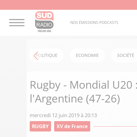
NOS ÉMISSIONS-PODCASTS
POLITIQUE
ECONOMIE
SOCIÉTÉ
Rugby - Mondial U20 :
l'Argentine (47-26)
mercredi 12 juin 2019 à 20:13
RUGBY
XV de France