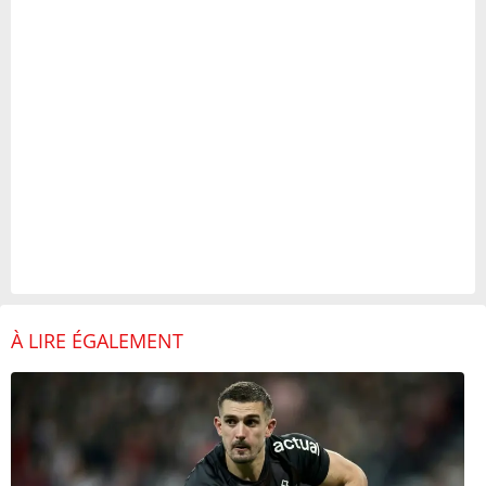
À LIRE ÉGALEMENT