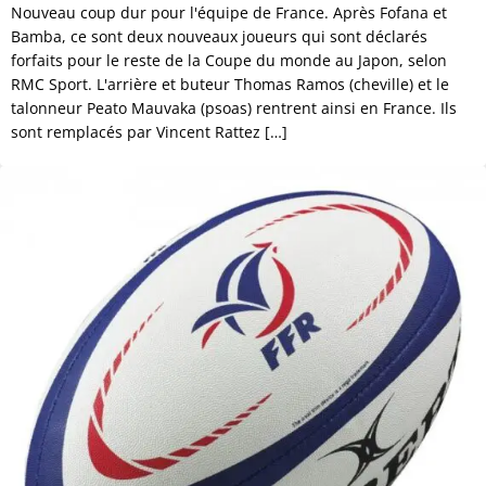
Nouveau coup dur pour l'équipe de France. Après Fofana et
Bamba, ce sont deux nouveaux joueurs qui sont déclarés
forfaits pour le reste de la Coupe du monde au Japon, selon
RMC Sport. L'arrière et buteur Thomas Ramos (cheville) et le
talonneur Peato Mauvaka (psoas) rentrent ainsi en France. Ils
sont remplacés par Vincent Rattez […]