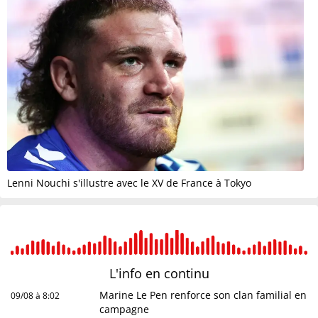
Lenni Nouchi s'illustre avec le XV de France à Tokyo
L'info en
continu
Marine Le Pen renforce son clan familial en
09/08 à 8:02
campagne