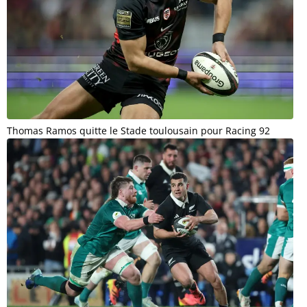
Thomas Ramos quitte le Stade toulousain pour Racing 92