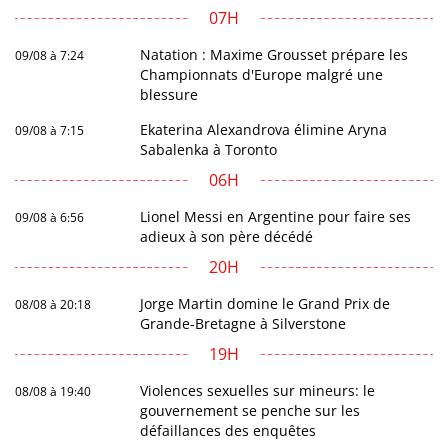
07H
Natation : Maxime Grousset prépare les
09/08 à 7:24
Championnats d'Europe malgré une
blessure
Ekaterina Alexandrova élimine Aryna
09/08 à 7:15
Sabalenka à Toronto
06H
Lionel Messi en Argentine pour faire ses
09/08 à 6:56
adieux à son père décédé
20H
Jorge Martin domine le Grand Prix de
08/08 à 20:18
Grande-Bretagne à Silverstone
19H
Violences sexuelles sur mineurs: le
08/08 à 19:40
gouvernement se penche sur les
défaillances des enquêtes