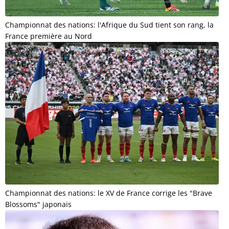
Championnat des nations: l'Afrique du Sud tient son rang, la
France première au Nord
Championnat des nations: le XV de France corrige les "Brave
Blossoms" japonais