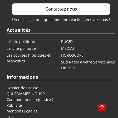
Contactez nous
Un message, une question, une réaction, écrivez nous !
Actualités
L'édito politique
RUGBY
L'invité politique
MEDIAS
Les courses hippiques et
HOROSCOPE
pronostics
Sud Radio à votre Service avec
Fiducial
Informations
Dossier de presse
QUI SOMMES-NOUS ?
Comment nous rejoindre ?
Publicité
Mentions Légales
CGU