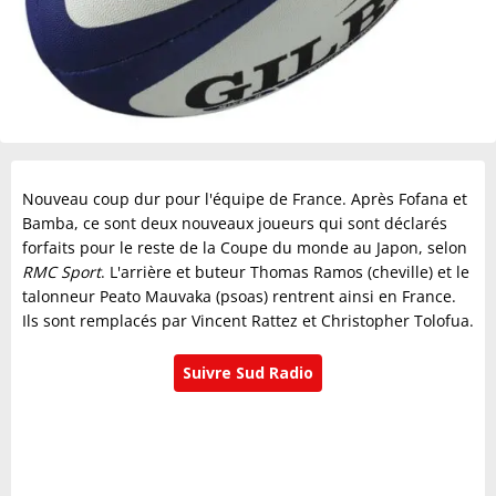
Nouveau coup dur pour l'équipe de France. Après Fofana et
Bamba, ce sont deux nouveaux joueurs qui sont déclarés
forfaits pour le reste de la Coupe du monde au Japon, selon
RMC Sport
. L'arrière et buteur Thomas Ramos (cheville) et le
talonneur Peato Mauvaka (psoas) rentrent ainsi en France.
Ils sont remplacés par Vincent Rattez et Christopher Tolofua.
Suivre Sud Radio