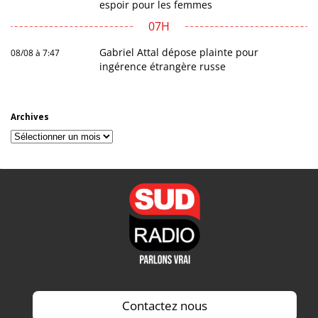
espoir pour les femmes
07H
Gabriel Attal dépose plainte pour
08/08 à 7:47
ingérence étrangère russe
Archives
Archives
Contactez nous