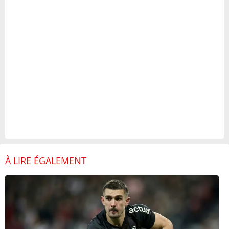
À LIRE ÉGALEMENT