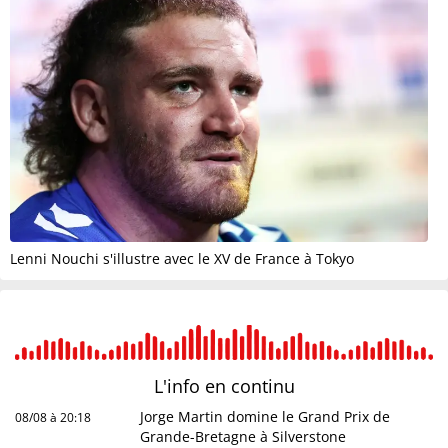
Lenni Nouchi s'illustre avec le XV de France à Tokyo
L'info en
continu
Jorge Martin domine le Grand Prix de
08/08 à 20:18
Grande-Bretagne à Silverstone