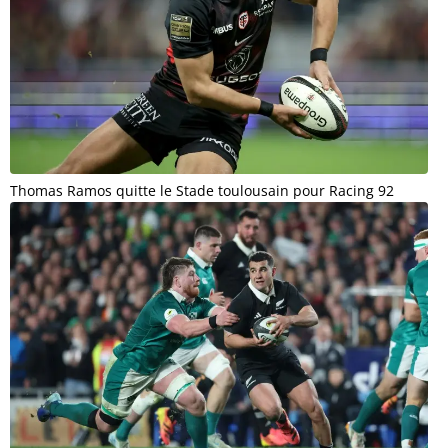
Thomas Ramos quitte le Stade toulousain pour Racing 92