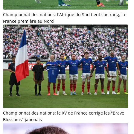
Championnat des nations: l'Afrique du Sud tient son rang, la
France première au Nord
Championnat des nations: le XV de France corrige les "Brave
Blossoms" japonais