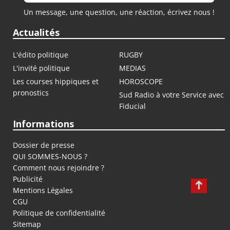
Un message, une question, une réaction, écrivez nous !
Actualités
L'édito politique
RUGBY
L'invité politique
MEDIAS
Les courses hippiques et
HOROSCOPE
pronostics
Sud Radio à votre Service avec
Fiducial
Informations
Dossier de presse
QUI SOMMES-NOUS ?
Comment nous rejoindre ?
Publicité
Mentions Légales
CGU
Politique de confidentialité
Sitemap