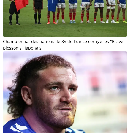
Championnat des nations: le XV de France corrige les "Brave
Blossoms" japonais