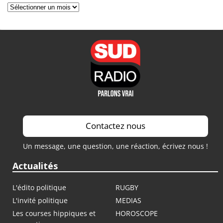
Archives
Contactez nous
Un message, une question, une réaction, écrivez nous !
Actualités
L'édito politique
RUGBY
L'invité politique
MEDIAS
Les courses hippiques et
HOROSCOPE