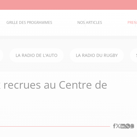
GRILLE DES PROGRAMMES
NOS ARTICLES
PREN
LA RADIO DE L'AUTO
LA RADIO DU RUGBY
x recrues au Centre de