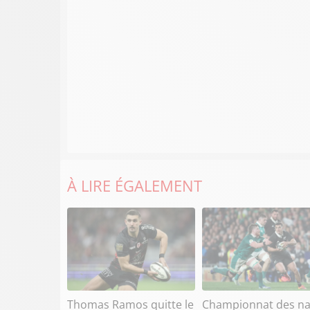
À LIRE ÉGALEMENT
Thomas Ramos quitte le
Championnat des na