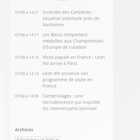
Incendie des Corbières :
07/08 à 14:21
situation stabilisée près de
Narbonne
Les Bleus remportent
07/08 à 14:17
médailles aux Championnats
d'Europe de natation
Visite papale en France : Léon
07/08 à 14:15
XIV arrive à Paris
Léon XIV annonce son
07/08 à 14:10
programme de visite en
France
Cambriolages : une
07/08 à 14:09
recrudescence qui inquiète
les commerçants lyonnais
Archives
Archives