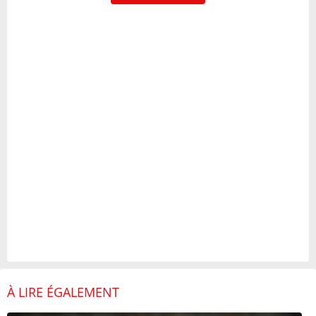
À LIRE ÉGALEMENT