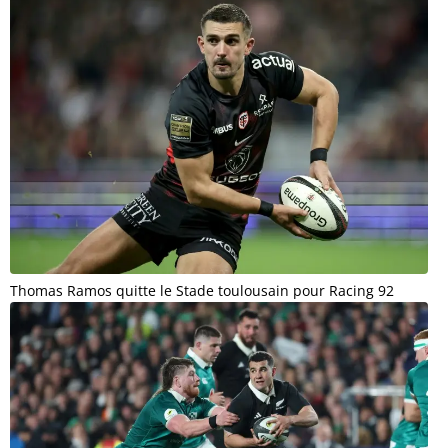
Thomas Ramos quitte le Stade toulousain pour Racing 92