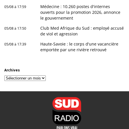
Médecine : 10.260 postes d'internes
05/08 à 17:59
ouverts pour la promotion 2026, annonce
le gouvernement
Club Med Afrique du Sud : employé accusé
05/08 à 17:50
de viol et agression
Haute-Savoie : le corps d'une vacancière
05/08 à 17:39
emportée par une rivière retrouvé
Archives
Archives