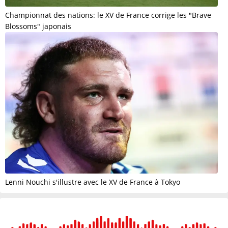
Championnat des nations: le XV de France corrige les "Brave
Blossoms" japonais
Lenni Nouchi s'illustre avec le XV de France à Tokyo