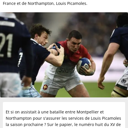
France et de Northampton, Louis Picamoles.
Et si on assistait à une bataille entre Montpellier et
Northampton pour s'assurer les services de Louis Picamoles
la saison prochaine ?
Sur le papier, le numéro huit du XV de