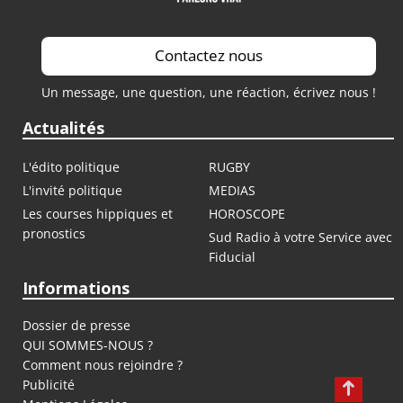
Contactez nous
Un message, une question, une réaction, écrivez nous !
Actualités
L'édito politique
RUGBY
L'invité politique
MEDIAS
Les courses hippiques et
HOROSCOPE
pronostics
Sud Radio à votre Service avec
Fiducial
Informations
Dossier de presse
QUI SOMMES-NOUS ?
Comment nous rejoindre ?
Publicité