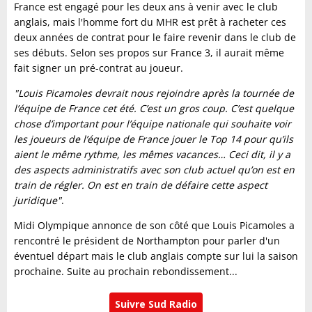
France est engagé pour les deux ans à venir avec le club
anglais, mais l'homme fort du MHR est prêt à racheter ces
deux années de contrat pour le faire revenir dans le club de
ses débuts. Selon ses propos sur France 3, il aurait même
fait signer un pré-contrat au joueur.
"Louis Picamoles devrait nous rejoindre après la tournée de
l’équipe de France cet été. C’est un gros coup. C’est quelque
chose d’important pour l’équipe nationale qui souhaite voir
les joueurs de l’équipe de France jouer le Top 14 pour qu’ils
aient le même rythme, les mêmes vacances… Ceci dit, il y a
des aspects administratifs avec son club actuel qu’on est en
train de régler. On est en train de défaire cette aspect
juridique"
.
Midi Olympique annonce de son côté que Louis Picamoles a
rencontré le président de Northampton pour parler d'un
éventuel départ mais le club anglais compte sur lui la saison
prochaine. Suite au prochain rebondissement...
Suivre Sud Radio