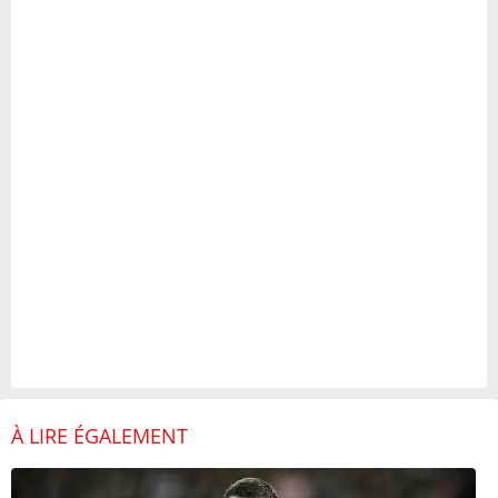
À LIRE ÉGALEMENT