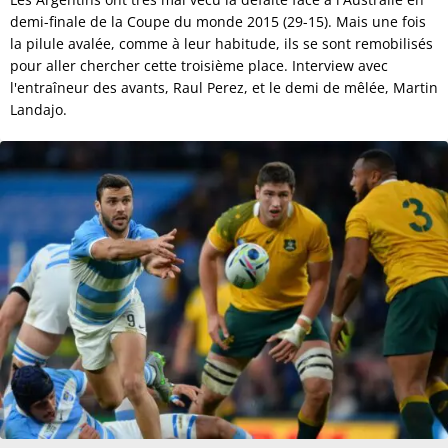
demi-finale de la Coupe du monde 2015 (29-15). Mais une fois
la pilule avalée, comme à leur habitude, ils se sont remobilisés
pour aller chercher cette troisième place. Interview avec
l'entraîneur des avants, Raul Perez, et le demi de mêlée, Martin
Landajo.