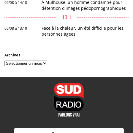
À Mulhouse, un homme condamné pour
06/08 à 14:18
détention d'images pédopornographiques
13H
Face à la chaleur, un été difficile pour les
06/08 à 13:10
personnes âgées
Archives
Archives