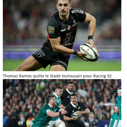
Thomas Ramos quitte le Stade toulousain pour Racing 92