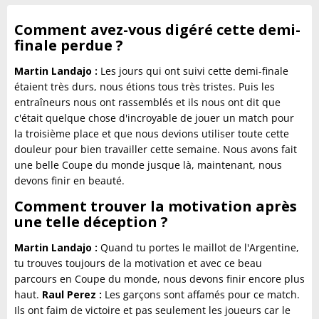
Comment avez-vous digéré cette demi-
finale perdue ?
Martin Landajo :
Les jours qui ont suivi cette demi-finale
étaient très durs, nous étions tous très tristes. Puis les
entraîneurs nous ont rassemblés et ils nous ont dit que
c'était quelque chose d'incroyable de jouer un match pour
la troisième place et que nous devions utiliser toute cette
douleur pour bien travailler cette semaine. Nous avons fait
une belle Coupe du monde jusque là, maintenant, nous
devons finir en beauté.
Comment trouver la motivation après
une telle déception ?
Martin Landajo :
Quand tu portes le maillot de l'Argentine,
tu trouves toujours de la motivation et avec ce beau
parcours en Coupe du monde, nous devons finir encore plus
haut.
Raul Perez :
Les garçons sont affamés pour ce match.
Ils ont faim de victoire et pas seulement les joueurs car le