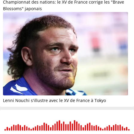
Championnat des nations: le XV de France corrige les "Brave
Blossoms" japonais
Lenni Nouchi s'illustre avec le XV de France à Tokyo