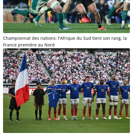
Championnat des nations: l'Afrique du Sud tient son rang, la
France première au Nord