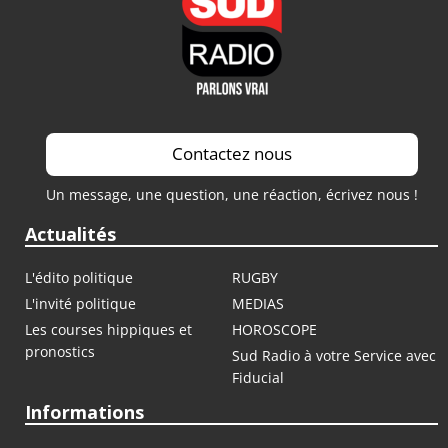
Contactez nous
Un message, une question, une réaction, écrivez nous !
Actualités
L'édito politique
RUGBY
L'invité politique
MEDIAS
Les courses hippiques et
HOROSCOPE
pronostics
Sud Radio à votre Service avec
Fiducial
Informations