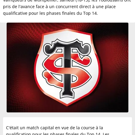
pris de l'avance face à un concurrent direct à une place
qualificative pour les phases finales du Top 14.
C'était un match capital en vue de la course à la
qualification pour les phases finales du Top 14. Les