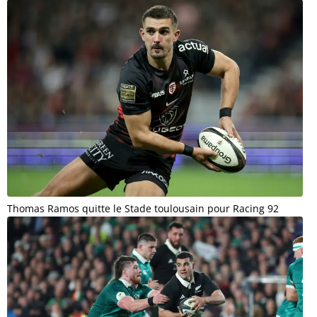
Thomas Ramos quitte le Stade toulousain pour Racing 92