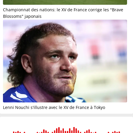
Championnat des nations: le XV de France corrige les "Brave
Blossoms" japonais
Lenni Nouchi s'illustre avec le XV de France à Tokyo