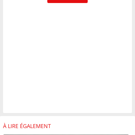
À LIRE ÉGALEMENT