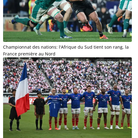
Championnat des nations: l'Afrique du Sud tient son rang, la
France première au Nord