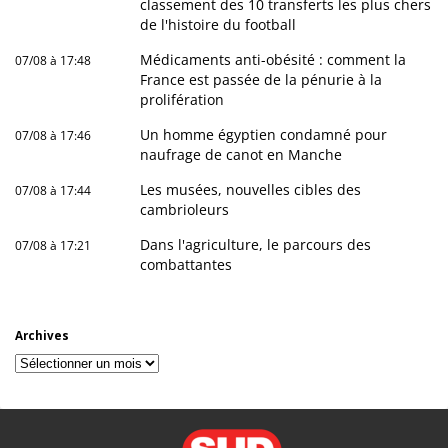
classement des 10 transferts les plus chers
de l'histoire du football
Médicaments anti-obésité : comment la
07/08 à 17:48
France est passée de la pénurie à la
prolifération
Un homme égyptien condamné pour
07/08 à 17:46
naufrage de canot en Manche
Les musées, nouvelles cibles des
07/08 à 17:44
cambrioleurs
Dans l'agriculture, le parcours des
07/08 à 17:21
combattantes
Archives
Archives