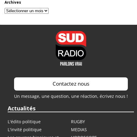
Archives
Archives
Contactez nous
Un message, une question, une réaction, écrivez nous !
Actualités
L'édito politique
RUGBY
L'invité politique
MEDIAS