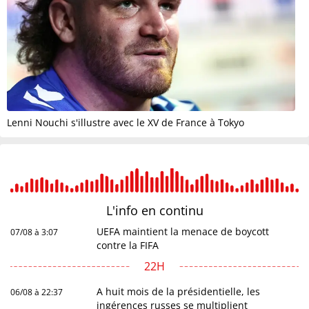
Lenni Nouchi s'illustre avec le XV de France à Tokyo
L'info en
continu
UEFA maintient la menace de boycott
07/08 à 3:07
contre la FIFA
22H
A huit mois de la présidentielle, les
06/08 à 22:37
ingérences russes se multiplient