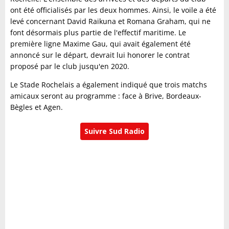
ont été officialisés par les deux hommes. Ainsi, le voile a été
levé concernant David Raikuna et Romana Graham, qui ne
font désormais plus partie de l'effectif maritime. Le
première ligne Maxime Gau, qui avait également été
annoncé sur le départ, devrait lui honorer le contrat
proposé par le club jusqu'en 2020.
Le Stade Rochelais a également indiqué que trois matchs
amicaux seront au programme : face à Brive, Bordeaux-
Bègles et Agen.
Suivre Sud Radio