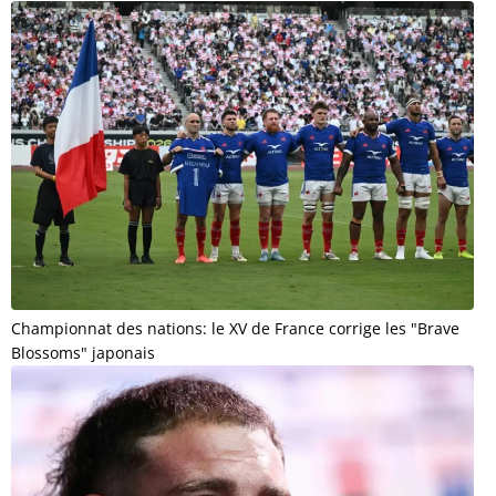
Championnat des nations: le XV de France corrige les "Brave
Blossoms" japonais