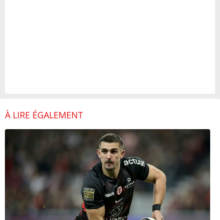
À LIRE ÉGALEMENT