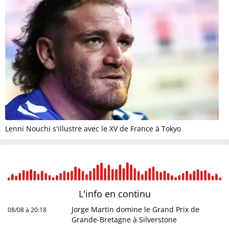
Lenni Nouchi s'illustre avec le XV de France à Tokyo
L'info en
continu
Jorge Martin domine le Grand Prix de
08/08 à 20:18
Grande-Bretagne à Silverstone