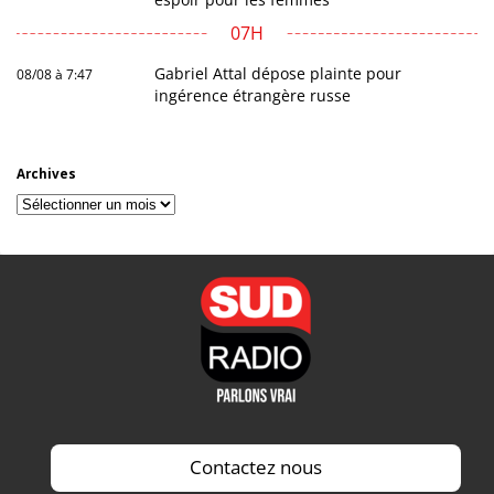
07H
Gabriel Attal dépose plainte pour
08/08 à 7:47
ingérence étrangère russe
Archives
Archives
Contactez nous