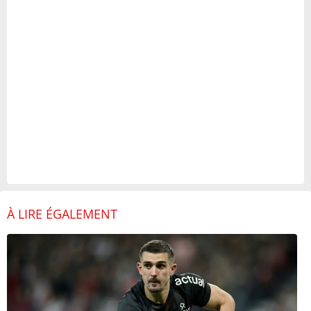
À LIRE ÉGALEMENT