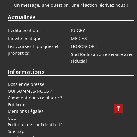
Un message, une question, une réaction, écrivez nous !
Actualités
L'édito politique
RUGBY
L'invité politique
MEDIAS
Les courses hippiques et
HOROSCOPE
pronostics
Sud Radio à votre Service avec
Fiducial
Informations
Dossier de presse
QUI SOMMES-NOUS ?
Comment nous rejoindre ?
Publicité
Mentions Légales
CGU
Politique de confidentialité
Sitemap