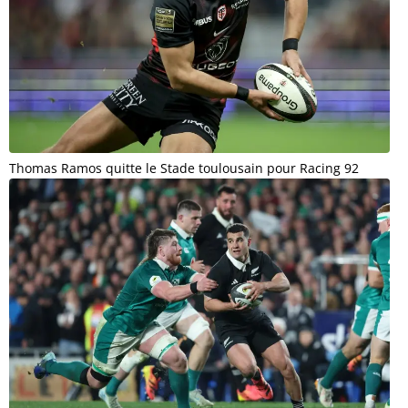
Thomas Ramos quitte le Stade toulousain pour Racing 92