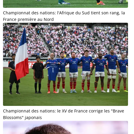
Championnat des nations: l'Afrique du Sud tient son rang, la
France première au Nord
Championnat des nations: le XV de France corrige les "Brave
Blossoms" japonais