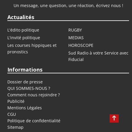
Un message, une question, une réaction, écrivez nous !
Actualités
L'édito politique
RUGBY
L'invité politique
MEDIAS
Les courses hippiques et
HOROSCOPE
pronostics
Sud Radio à votre Service avec
Fiducial
Informations
Dossier de presse
QUI SOMMES-NOUS ?
Comment nous rejoindre ?
Publicité
Mentions Légales
CGU
Politique de confidentialité
Sitemap