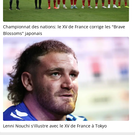
Championnat des nations: le XV de France corrige les "Brave
Blossoms" japonais
Lenni Nouchi s'illustre avec le XV de France à Tokyo