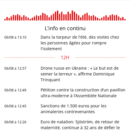
L'info en
continu
Dans la torpeur de l'été, des visites chez
06/08 à 13:10
les personnes âgées pour rompre
l'isolement
12H
Drone russe en Ukraine : « Le but est de
06/08 à 12:57
semer la terreur », affirme Dominique
Trinquant
Pétition contre la construction d’un pavillon
06/08 à 12:49
ultra-moderne à l’Assemblée Nationale
Sanctions de 1.500 euros pour les
06/08 à 12:45
animaleries contrevenantes
Euro de natation: Sjöström, de retour de
06/08 à 12:26
maternité, continue à 32 ans de défier le