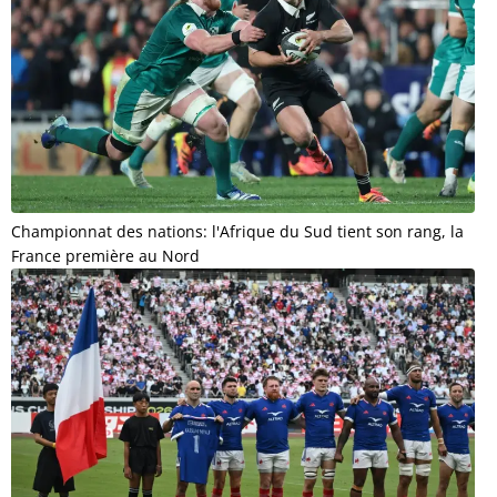
Championnat des nations: l'Afrique du Sud tient son rang, la
France première au Nord