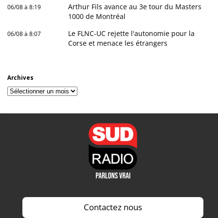
Arthur Fils avance au 3e tour du Masters
06/08 à 8:19
1000 de Montréal
Le FLNC-UC rejette l'autonomie pour la
06/08 à 8:07
Corse et menace les étrangers
Archives
Archives
Contactez nous