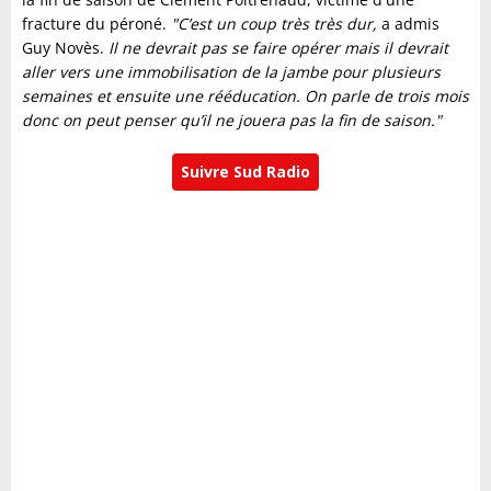
fracture du péroné.
"C’est un coup très très dur,
a admis
Guy Novès.
Il ne devrait pas se faire opérer mais il devrait
aller vers une immobilisation de la jambe pour plusieurs
semaines et ensuite une rééducation. On parle de trois mois
donc on peut penser qu’il ne jouera pas la fin de saison."
Suivre Sud Radio