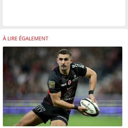
À LIRE ÉGALEMENT