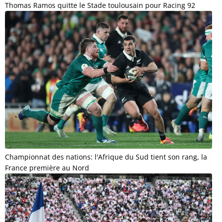
Thomas Ramos quitte le Stade toulousain pour Racing 92
Championnat des nations: l'Afrique du Sud tient son rang, la
France première au Nord