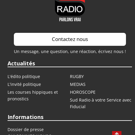
Contactez nous
Un message, une question, une réaction, écrivez nous !
Actualités
L'édito politique
RUGBY
L'invité politique
MEDIAS
Les courses hippiques et
HOROSCOPE
pronostics
Sud Radio à votre Service avec
Fiducial
Informations
Dossier de presse