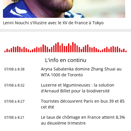
Lenni Nouchi s'illustre avec le XV de France à Tokyo
L'info en
continu
Aryna Sabalenka domine Zhang Shuai au
07/08 à 8:38
WTA 1000 de Toronto
Luzerne et légumineuses : la solution
07/08 à 8:32
d'Arnaud Billet pour la biodiversité
Touristes découvrent Paris en bus 39 et 85
07/08 à 8:27
cet été
Le taux de chômage en France atteint 8,3%
07/08 à 8:21
au deuxième trimestre