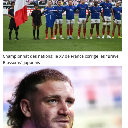
Championnat des nations: le XV de France corrige les "Brave
Blossoms" japonais