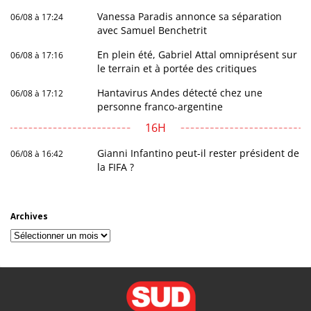
Vanessa Paradis annonce sa séparation
06/08 à 17:24
avec Samuel Benchetrit
En plein été, Gabriel Attal omniprésent sur
06/08 à 17:16
le terrain et à portée des critiques
Hantavirus Andes détecté chez une
06/08 à 17:12
personne franco-argentine
16H
Gianni Infantino peut-il rester président de
06/08 à 16:42
la FIFA ?
Archives
Archives