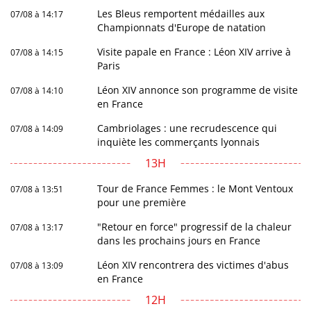
Les Bleus remportent médailles aux
07/08 à 14:17
Championnats d'Europe de natation
Visite papale en France : Léon XIV arrive à
07/08 à 14:15
Paris
Léon XIV annonce son programme de visite
07/08 à 14:10
en France
Cambriolages : une recrudescence qui
07/08 à 14:09
inquiète les commerçants lyonnais
13H
Tour de France Femmes : le Mont Ventoux
07/08 à 13:51
pour une première
"Retour en force" progressif de la chaleur
07/08 à 13:17
dans les prochains jours en France
Léon XIV rencontrera des victimes d'abus
07/08 à 13:09
en France
12H