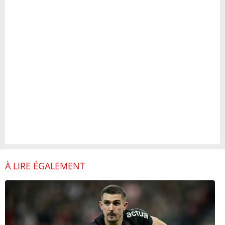
À LIRE ÉGALEMENT