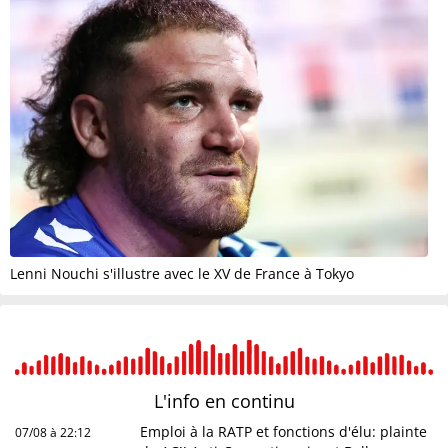
Lenni Nouchi s'illustre avec le XV de France à Tokyo
L'info en
continu
Emploi à la RATP et fonctions d'élu: plainte
07/08 à 22:12