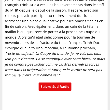
François Trinh-Duc a vécu les bouleversements dans le staff
du MHR depuis le début de la saison. Il espère, avec son
retour, pouvoir participer au redressement du club et
accrocher une place qualificative pour les phases finales en
fin de saison. Avec également, dans un coin de la tête, le
maillot bleu, qu'il rêve de porter à la prochaine Coupe du
monde. Alors qu'il était sélectionné pour la tournée de
novembre lors de sa fracture du tibia, François Trinh-Duc
explique que le tournoi mondial, à l'automne prochain,
"reste un objectif. La Coupe du monde, je ne vois pas plus
loin pour l’instant. Ça se complique avec cette blessure mais
je ne compte pas lâcher comme ça. Mes dernières forces
iront dans la préparation et tant que le verdict ne sera pas
tombé, j’y croirai dur comme fer."
Suivre Sud Radio