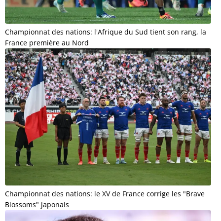
Championnat des nations: l'Afrique du Sud tient son rang, la
France première au Nord
Championnat des nations: le XV de France corrige les "Brave
Blossoms" japonais