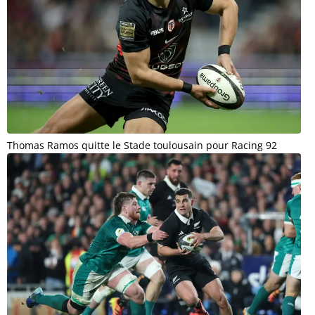
Thomas Ramos quitte le Stade toulousain pour Racing 92