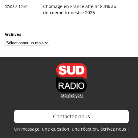
Chômage en France atteint 8,3% au
07/08 à 12:41
deuxième trimestre 2026
Archives
Archives
Contactez nous
Un message, une question, une réaction, écrivez nous !