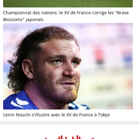
Championnat des nations: le XV de France corrige les "Brave
Blossoms" japonais
Lenni Nouchi s'illustre avec le XV de France à Tokyo