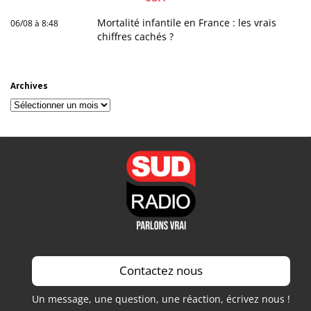
Mortalité infantile en France : les vrais
06/08 à 8:48
chiffres cachés ?
Archives
Archives
Contactez nous
Un message, une question, une réaction, écrivez nous !