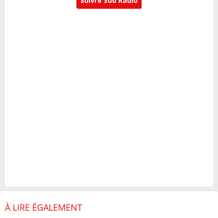
Suivre Sud Radio
À LIRE ÉGALEMENT