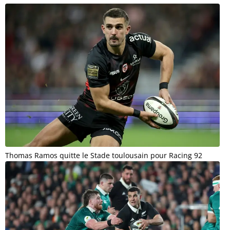
Thomas Ramos quitte le Stade toulousain pour Racing 92