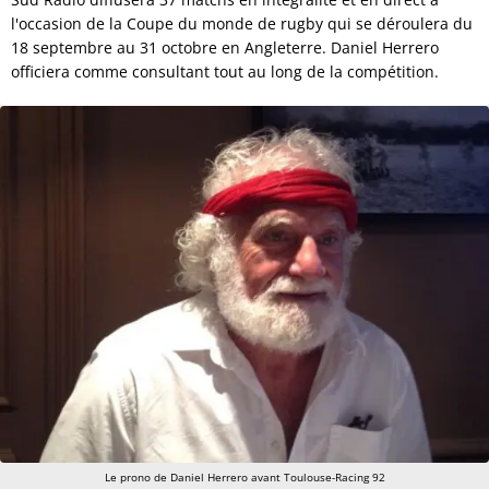
l'occasion de la Coupe du monde de rugby qui se déroulera du
18 septembre au 31 octobre en Angleterre. Daniel Herrero
officiera comme consultant tout au long de la compétition.
Le prono de Daniel Herrero avant Toulouse-Racing 92