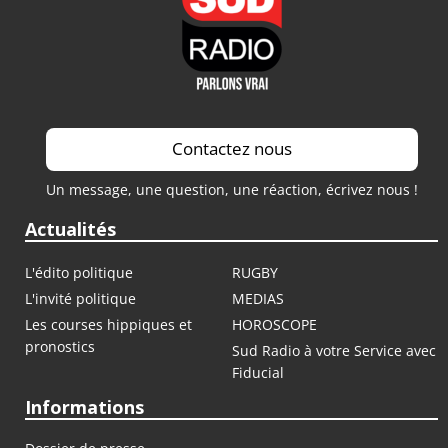
Contactez nous
Un message, une question, une réaction, écrivez nous !
Actualités
L'édito politique
RUGBY
L'invité politique
MEDIAS
Les courses hippiques et
HOROSCOPE
pronostics
Sud Radio à votre Service avec
Fiducial
Informations