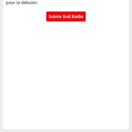
pour la débuter.
Suivre Sud Radio