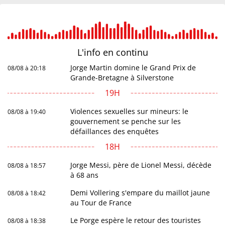
L'info en
continu
Jorge Martin domine le Grand Prix de
08/08 à 20:18
Grande-Bretagne à Silverstone
19H
Violences sexuelles sur mineurs: le
08/08 à 19:40
gouvernement se penche sur les
défaillances des enquêtes
18H
Jorge Messi, père de Lionel Messi, décède
08/08 à 18:57
à 68 ans
Demi Vollering s'empare du maillot jaune
08/08 à 18:42
au Tour de France
Le Porge espère le retour des touristes
08/08 à 18:38