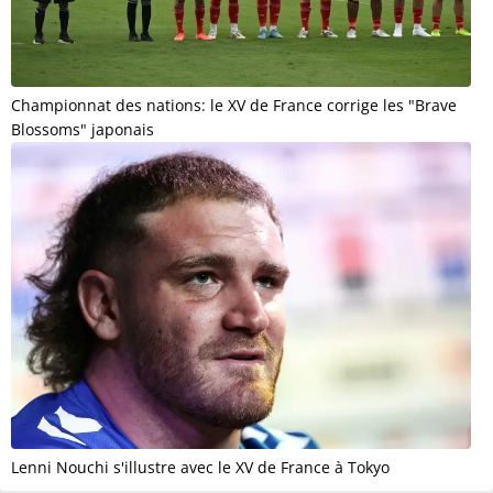
Championnat des nations: le XV de France corrige les "Brave
Blossoms" japonais
Lenni Nouchi s'illustre avec le XV de France à Tokyo