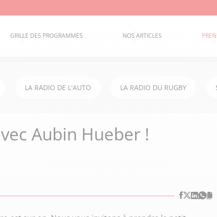
GRILLE DES PROGRAMMES
NOS ARTICLES
PREN
LA RADIO DE L'AUTO
LA RADIO DU RUGBY
avec Aubin Hueber !