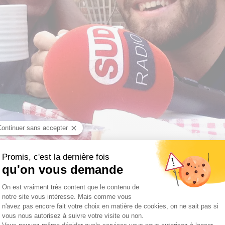
ivre Sud Radio