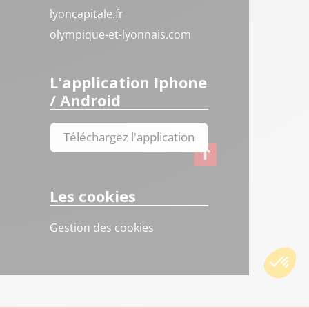
lyoncapitale.fr
olympique-et-lyonnais.com
L'application Iphone
/ Android
Téléchargez l'application
Les cookies
Gestion des cookies