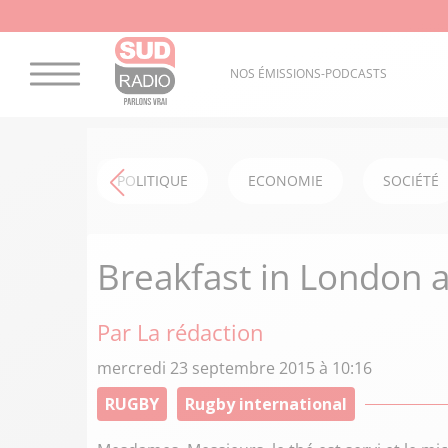
NOS ÉMISSIONS-PODCASTS
POLITIQUE
ECONOMIE
SOCIÉTÉ
Breakfast in London 
Par La rédaction
mercredi 23 septembre 2015 à 10:16
RUGBY
Rugby international