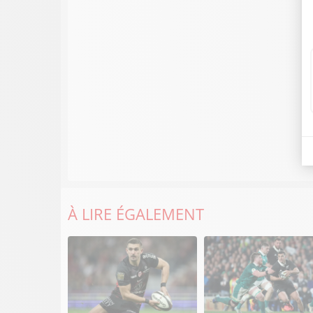
À LIRE ÉGALEMENT