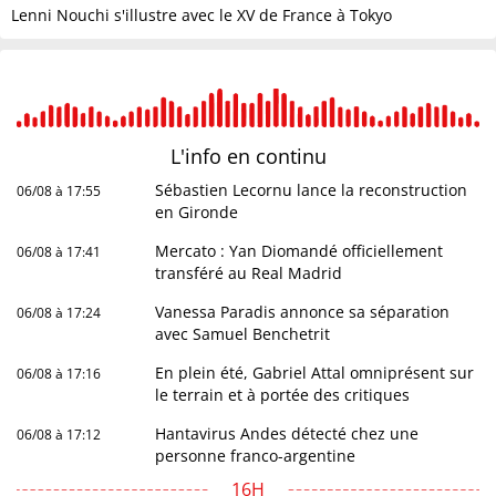
Lenni Nouchi s'illustre avec le XV de France à Tokyo
L'info en
continu
Sébastien Lecornu lance la reconstruction
06/08 à 17:55
en Gironde
Mercato : Yan Diomandé officiellement
06/08 à 17:41
transféré au Real Madrid
Vanessa Paradis annonce sa séparation
06/08 à 17:24
avec Samuel Benchetrit
En plein été, Gabriel Attal omniprésent sur
06/08 à 17:16
le terrain et à portée des critiques
Hantavirus Andes détecté chez une
06/08 à 17:12
personne franco-argentine
16H