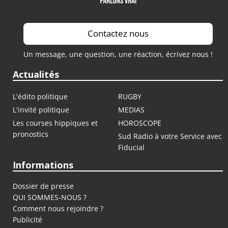
Contactez nous
Un message, une question, une réaction, écrivez nous !
Actualités
L'édito politique
RUGBY
L'invité politique
MEDIAS
Les courses hippiques et
HOROSCOPE
pronostics
Sud Radio à votre Service avec
Fiducial
Informations
Dossier de presse
QUI SOMMES-NOUS ?
Comment nous rejoindre ?
Publicité