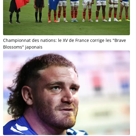
Championnat des nations: le XV de France corrige les "Brave
Blossoms" japonais