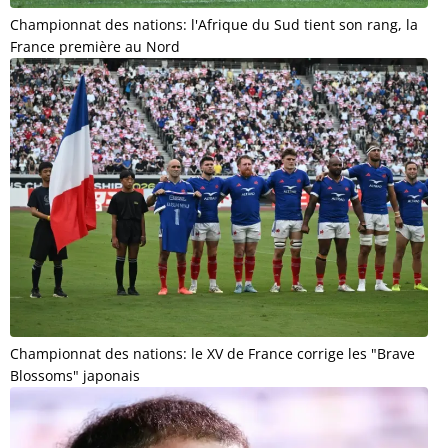
Championnat des nations: l'Afrique du Sud tient son rang, la
France première au Nord
Championnat des nations: le XV de France corrige les "Brave
Blossoms" japonais