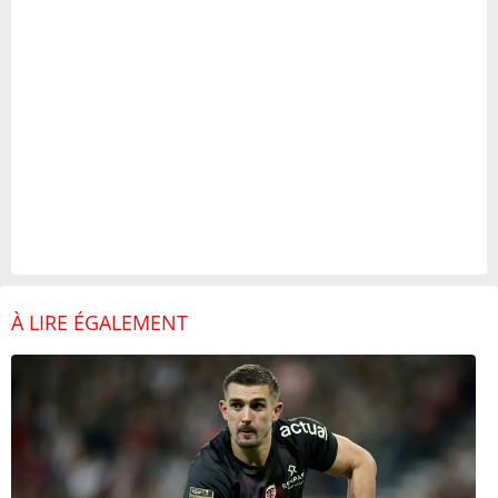
À LIRE ÉGALEMENT