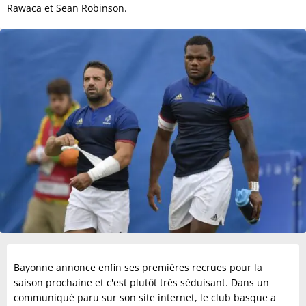
Rawaca et Sean Robinson.
Bayonne annonce enfin ses premières recrues pour la
saison prochaine et c'est plutôt très séduisant. Dans un
communiqué paru sur son site internet, le club basque a