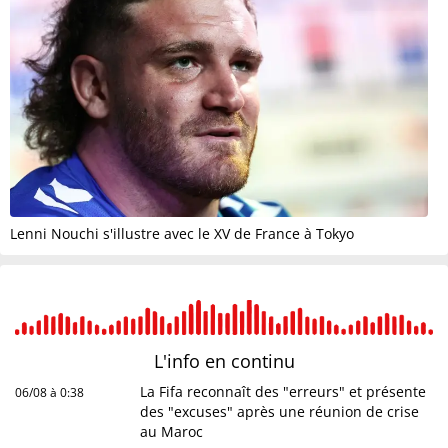
Lenni Nouchi s'illustre avec le XV de France à Tokyo
L'info en
continu
La Fifa reconnaît des "erreurs" et présente
06/08 à 0:38
des "excuses" après une réunion de crise
au Maroc