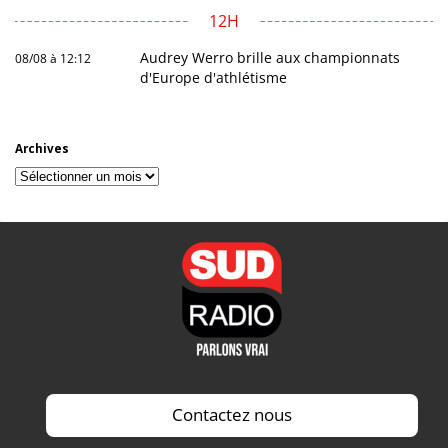
12H
Audrey Werro brille aux championnats
08/08 à 12:12
d'Europe d'athlétisme
Archives
Archives
Contactez nous