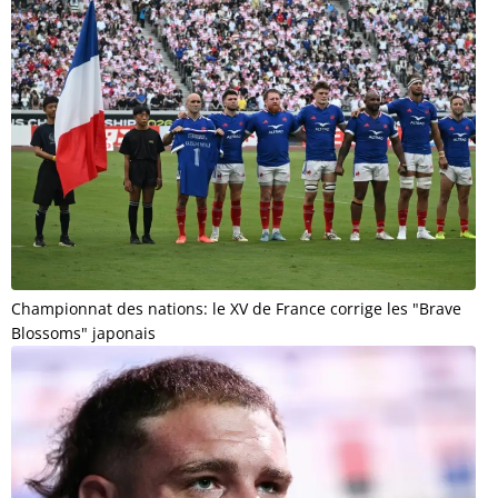
Championnat des nations: le XV de France corrige les "Brave
Blossoms" japonais