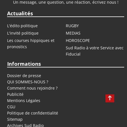
Un message, une question, une réaction, écrivez nous !
Actualités
L'édito politique
RUGBY
L'invité politique
MEDIAS
Les courses hippiques et
HOROSCOPE
pronostics
Sud Radio à votre Service avec
Fiducial
Informations
Dossier de presse
QUI SOMMES-NOUS ?
Comment nous rejoindre ?
Publicité
Mentions Légales
CGU
Politique de confidentialité
Sitemap
Archives Sud Radio