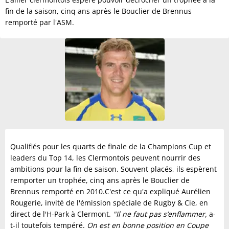
fin de la saison, cinq ans après le Bouclier de Brennus
remporté par l'ASM.
Qualifiés pour les quarts de finale de la Champions Cup et
leaders du Top 14, les Clermontois peuvent nourrir des
ambitions pour la fin de saison. Souvent placés, ils espèrent
remporter un trophée, cinq ans après le Bouclier de
Brennus remporté en 2010.C'est ce qu'a expliqué Aurélien
Rougerie, invité de l'émission spéciale de Rugby & Cie, en
direct de l'H-Park à Clermont.
"Il ne faut pas s’enflammer,
a-
t-il toutefois tempéré.
On est en bonne position en Coupe