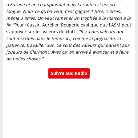
d'Europe et en championnat mais la route est encore
longue. Nous ce qu’on veut, c’est gagner 1 titre, 2 titres,
même 3 titres. On veut ramener un trophée à la maison à la
fin."
Pour réussir, Aurélien Rougerie explique que l'ASM peut
s'appuyer sur les valeurs du club :
"Il y a des valeurs qui
sont inscrites dans le temps ici, comme la pugnacité, la
patience, travailler dur. Ce sont des valeurs qui parlent aux
joueurs de Clermont. Avec ça, on arrive à avancer et à faire
de belles choses."
Suivre Sud Radio