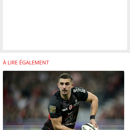
À LIRE ÉGALEMENT