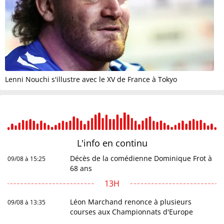
Lenni Nouchi s'illustre avec le XV de France à Tokyo
L'info en
continu
Décès de la comédienne Dominique Frot à
09/08 à 15:25
68 ans
13H
Léon Marchand renonce à plusieurs
09/08 à 13:35
courses aux Championnats d'Europe