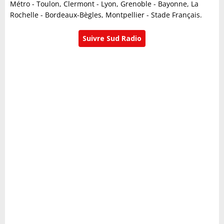
Métro - Toulon, Clermont - Lyon, Grenoble - Bayonne, La
Rochelle - Bordeaux-Bègles, Montpellier - Stade Français.
Suivre Sud Radio