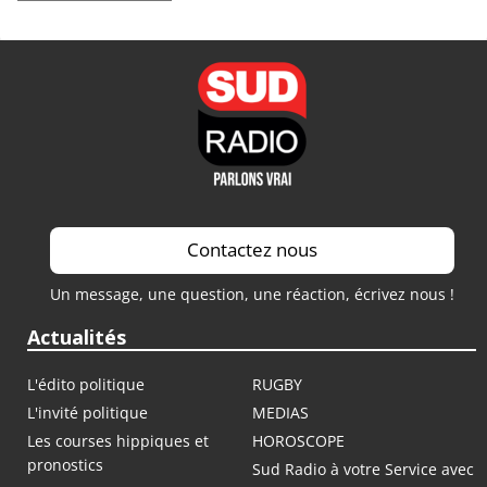
Contactez nous
Un message, une question, une réaction, écrivez nous !
Actualités
L'édito politique
RUGBY
L'invité politique
MEDIAS
Les courses hippiques et
HOROSCOPE
pronostics
Sud Radio à votre Service avec