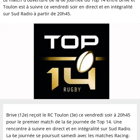
Toulon est à suivre ce vendredi soir en direct et en intégralité
sur Sud Radio à partir de 20h45.
Brive (12e) reçoit le RC Toulon (3e) ce vendredi soir à 20h45
pour le premier match de la 6e journée de Top 14. Une
rencontre à suivre en direct et en intégralité sur Sud Radio.
La 6e journée se poursuit samedi avec les matches Racing-