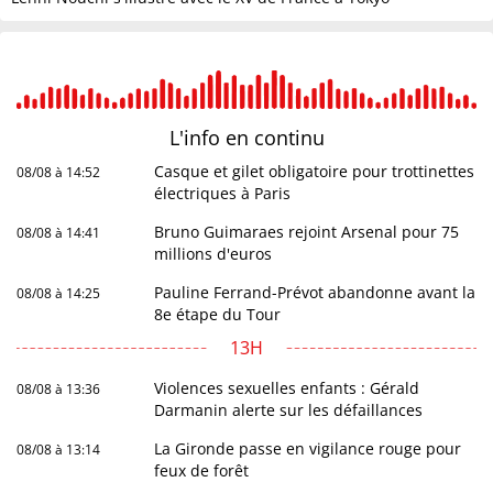
L'info en
continu
Casque et gilet obligatoire pour trottinettes
08/08 à 14:52
électriques à Paris
Bruno Guimaraes rejoint Arsenal pour 75
08/08 à 14:41
millions d'euros
Pauline Ferrand-Prévot abandonne avant la
08/08 à 14:25
8e étape du Tour
13H
Violences sexuelles enfants : Gérald
08/08 à 13:36
Darmanin alerte sur les défaillances
La Gironde passe en vigilance rouge pour
08/08 à 13:14
feux de forêt