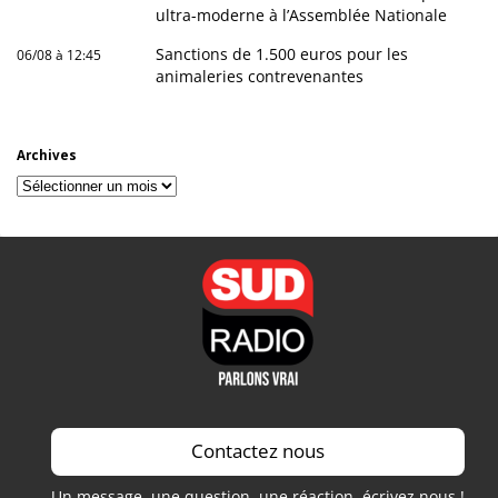
ultra-moderne à l’Assemblée Nationale
Sanctions de 1.500 euros pour les
06/08 à 12:45
animaleries contrevenantes
Archives
Archives
Contactez nous
Un message, une question, une réaction, écrivez nous !