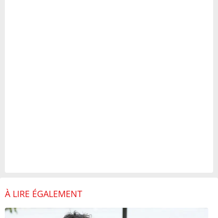
À LIRE ÉGALEMENT