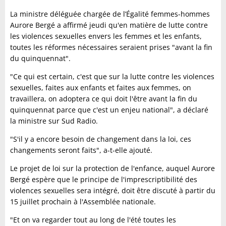
La ministre déléguée chargée de l’Égalité femmes-hommes
Aurore Bergé a affirmé jeudi qu'en matière de lutte contre
les violences sexuelles envers les femmes et les enfants,
toutes les réformes nécessaires seraient prises "avant la fin
du quinquennat".
"Ce qui est certain, c'est que sur la lutte contre les violences
sexuelles, faites aux enfants et faites aux femmes, on
travaillera, on adoptera ce qui doit l'être avant la fin du
quinquennat parce que c'est un enjeu national", a déclaré
la ministre sur Sud Radio.
"S'il y a encore besoin de changement dans la loi, ces
changements seront faits", a-t-elle ajouté.
Le projet de loi sur la protection de l'enfance, auquel Aurore
Bergé espère que le principe de l'imprescriptibilité des
violences sexuelles sera intégré, doit être discuté à partir du
15 juillet prochain à l'Assemblée nationale.
"Et on va regarder tout au long de l'été toutes les