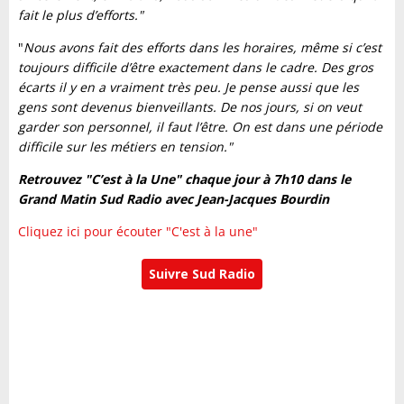
fait le plus d’efforts."
"
Nous avons fait des efforts dans les horaires, même si c’est
toujours difficile d’être exactement dans le cadre. Des gros
écarts il y en a vraiment très peu. Je pense aussi que les
gens sont devenus bienveillants. De nos jours, si on veut
garder son personnel, il faut l’être. On est dans une période
difficile sur les métiers en tension."
Retrouvez "C’est à la Une" chaque jour à 7h10 dans le
Grand Matin Sud Radio avec Jean-Jacques Bourdin
Cliquez ici pour écouter "C'est à la une"
Suivre Sud Radio