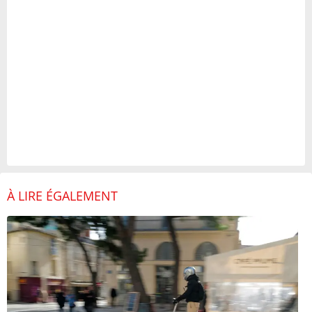
À LIRE ÉGALEMENT