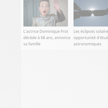
L'actrice Dominique Frot
Les éclipses solaire
décède à 68 ans, annonce
opportunité d'étu
sa famille
astronomiques