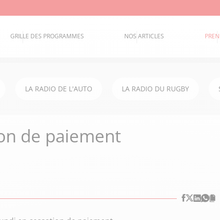
GRILLE DES PROGRAMMES
NOS ARTICLES
PREN
LA RADIO DE L'AUTO
LA RADIO DU RUGBY
ion de paiement