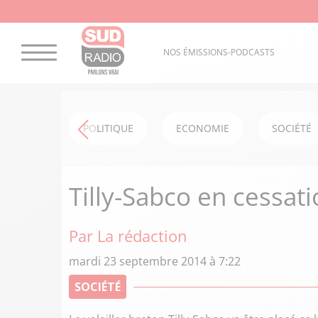
NOS ÉMISSIONS-PODCASTS
POLITIQUE
ECONOMIE
SOCIÉTÉ
Tilly-Sabco en cessat
Par La rédaction
mardi 23 septembre 2014 à 7:22
SOCIÉTÉ