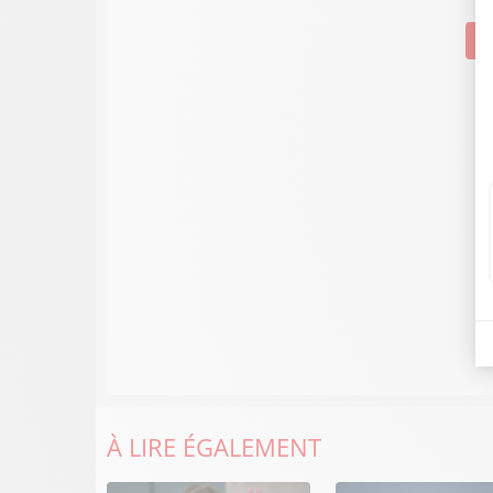
Su
À LIRE ÉGALEMENT