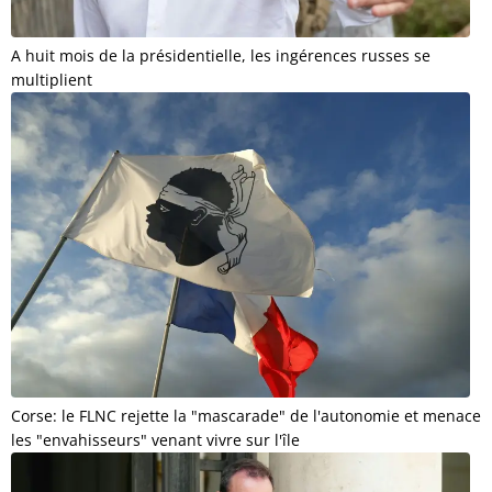
A huit mois de la présidentielle, les ingérences russes se
multiplient
Corse: le FLNC rejette la "mascarade" de l'autonomie et menace
les "envahisseurs" venant vivre sur l'île