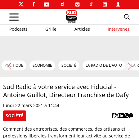
Podcasts
Grille
Articles
Intervenez
POLITIQUE
ECONOMIE
SOCIÉTÉ
LA RADIO DE L'AUTO
LA 
Sud Radio à votre service avec Fiducial -
Antoine Guillot, Directeur Franchise de Dafy
lundi 22 mars 2021 à 11:44
SOCIÉTÉ
Comment des entreprises, des commerces, des artisans et
professions libérales transforment leur activité au service de