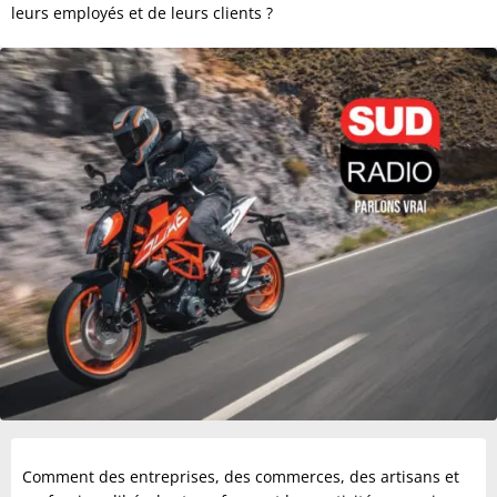
leurs employés et de leurs clients ?
Comment des entreprises, des commerces, des artisans et