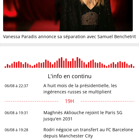
Vanessa Paradis annonce sa séparation avec Samuel Benchetrit
L'info en
continu
A huit mois de la présidentielle, les
06/08 à 22:37
ingérences russes se multiplient
19H
Maghnès Akliouche rejoint le Paris SG
06/08 à 19:31
jusqu'en 2031
Rodri négocie un transfert au FC Barcelone
06/08 à 19:28
depuis Manchester City