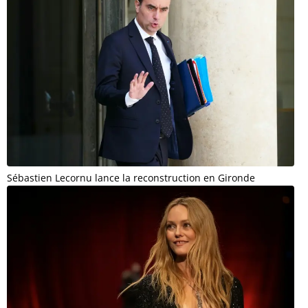
Sébastien Lecornu lance la reconstruction en Gironde