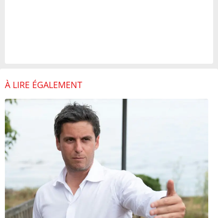
À LIRE ÉGALEMENT