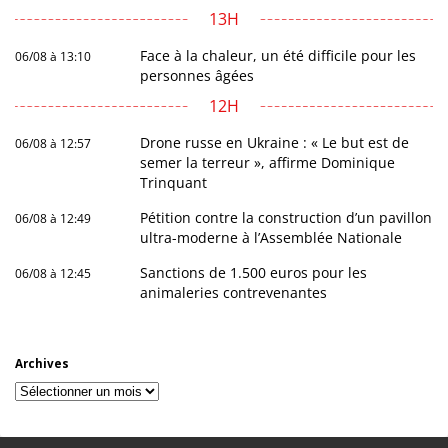
13H
Face à la chaleur, un été difficile pour les
06/08 à 13:10
personnes âgées
12H
Drone russe en Ukraine : « Le but est de
06/08 à 12:57
semer la terreur », affirme Dominique
Trinquant
Pétition contre la construction d’un pavillon
06/08 à 12:49
ultra-moderne à l’Assemblée Nationale
Sanctions de 1.500 euros pour les
06/08 à 12:45
animaleries contrevenantes
Archives
Archives