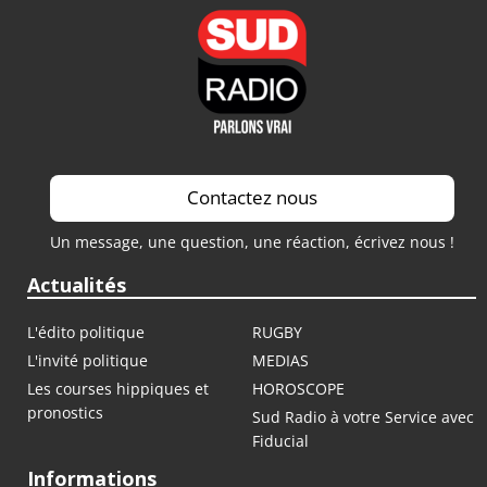
Contactez nous
Un message, une question, une réaction, écrivez nous !
Actualités
L'édito politique
RUGBY
L'invité politique
MEDIAS
Les courses hippiques et
HOROSCOPE
pronostics
Sud Radio à votre Service avec
Fiducial
Informations