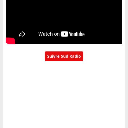
Suivre Sud Radio