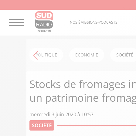
NOS ÉMISSIONS-PODCASTS
POLITIQUE
ECONOMIE
SOCIÉTÉ
Stocks de fromages i
un patrimoine fromag
mercredi 3 juin 2020 à 10:57
SOCIÉTÉ