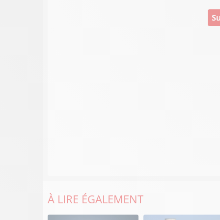
Su
À LIRE ÉGALEMENT