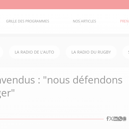
GRILLE DES PROGRAMMES
NOS ARTICLES
PREN
LA RADIO DE L'AUTO
LA RADIO DU RUGBY
nvendus : "nous défendons
er"