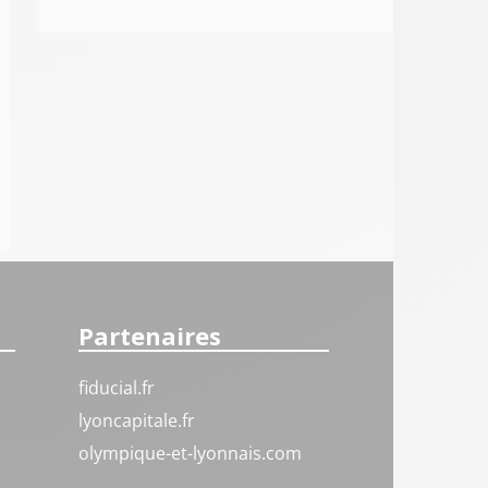
Partenaires
fiducial.fr
lyoncapitale.fr
olympique-et-lyonnais.com