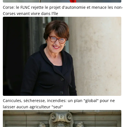
Corse: le FLNC rejette le projet d'autonomie et menace les non-
Corses venant vivre dans l'île
Canicules, sécheresse, incendies: un plan "global" pour ne
laisser aucun agriculteur "seul"