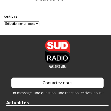
Archives
Archives
Contactez nous
Un message, une question, une réaction, écrivez nous !
Actualités