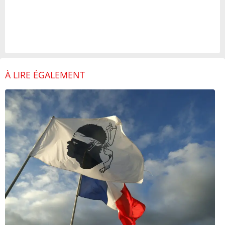
À LIRE ÉGALEMENT