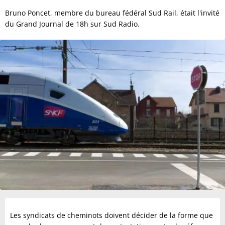
Bruno Poncet, membre du bureau fédéral Sud Rail, était l'invité
du Grand Journal de 18h sur Sud Radio.
Les syndicats de cheminots doivent décider de la forme que