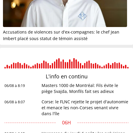
Accusations de violences sur d'ex-compagnes: le chef Jean
Imbert placé sous statut de témoin assisté
L'info en
continu
Masters 1000 de Montréal: Fils évite le
06/08 à 8:19
piège Svajda, Monfils fait ses adieux
Corse: le FLNC rejette le projet d'autonomie
06/08 à 8:07
et menace les non-Corses venant vivre
dans l'île
06H