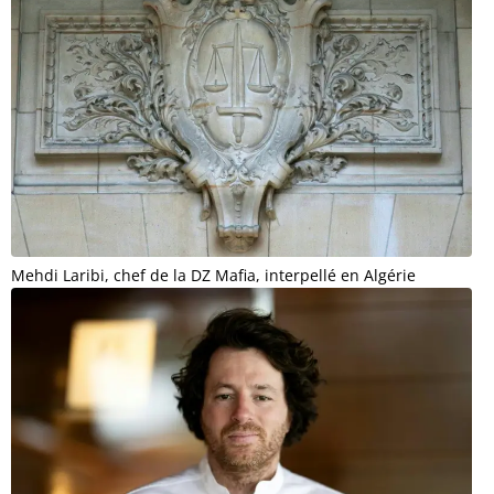
Mehdi Laribi, chef de la DZ Mafia, interpellé en Algérie