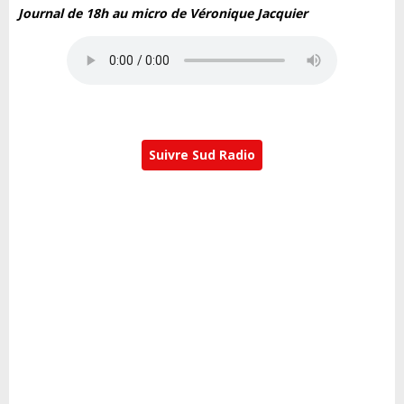
Journal de 18h au micro de Véronique Jacquier
Suivre Sud Radio