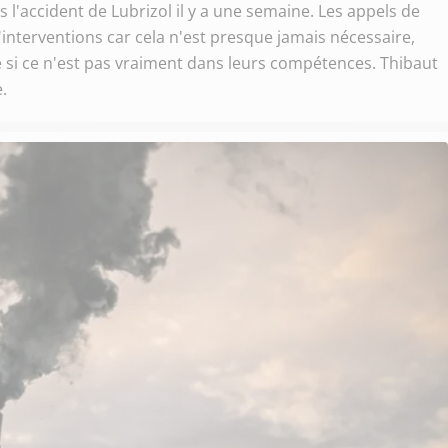
l'accident de Lubrizol il y a une semaine. Les appels de
'interventions car cela n'est presque jamais nécessaire,
 si ce n'est pas vraiment dans leurs compétences. Thibaut
.