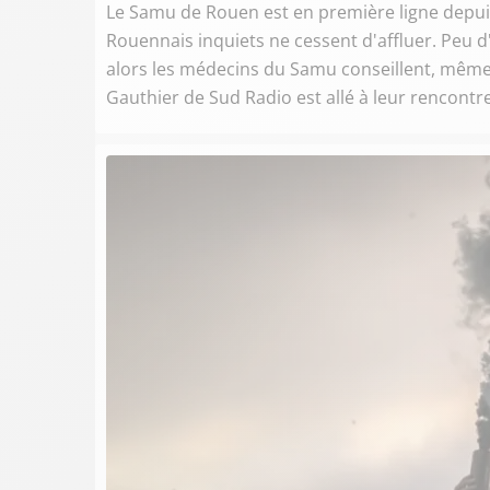
Le Samu de Rouen est en première ligne depuis 
Rouennais inquiets ne cessent d'affluer. Peu d
alors les médecins du Samu conseillent, même
Gauthier de Sud Radio est allé à leur rencontre