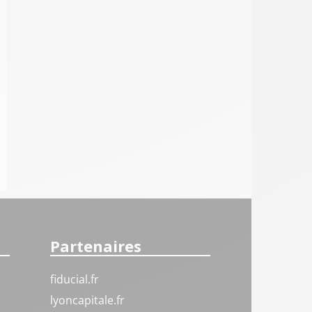
Partenaires
fiducial.fr
lyoncapitale.fr