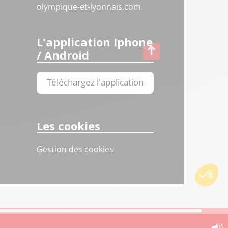
olympique-et-lyonnais.com
L'application Iphone
/ Android
Téléchargez l'application
Les cookies
Gestion des cookies