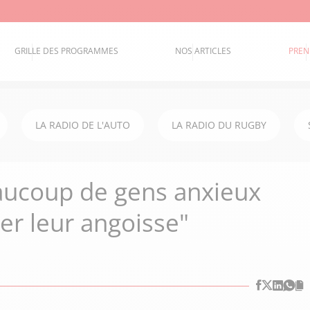
GRILLE DES PROGRAMMES
NOS ARTICLES
PREN
LA RADIO DE L'AUTO
LA RADIO DU RUGBY
aucoup de gens anxieux
er leur angoisse"