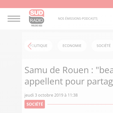
NOS ÉMISSIONS-PODCASTS
POLITIQUE
ECONOMIE
SOCIÉTÉ
Samu de Rouen : "be
appellent pour partag
jeudi 3 octobre 2019 à 11:38
SOCIÉTÉ