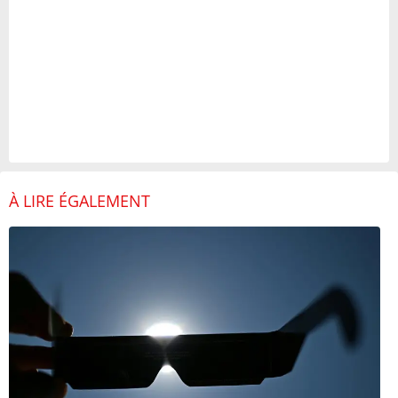
À LIRE ÉGALEMENT