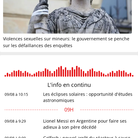
Violences sexuelles sur mineurs: le gouvernement se penche
sur les défaillances des enquêtes
L'info en
continu
Les éclipses solaires : opportunité d'études
09/08 à 10:15
astronomiques
09H
Lionel Messi en Argentine pour faire ses
09/08 à 9:29
adieux à son père décédé
Golfech : nouvel arrêt du réacteur à cause