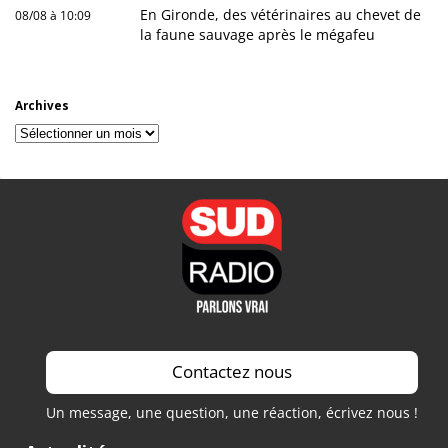
En Gironde, des vétérinaires au chevet de
08/08 à 10:09
la faune sauvage après le mégafeu
Archives
Archives
Contactez nous
Un message, une question, une réaction, écrivez nous !