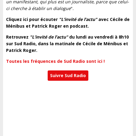
un manifestant, qui plus est un journaliste, parce que celui-
ci cherche à établir un dialogue
".
Cliquez ici pour écouter
"L’invité de l’actu"
avec Cécile de
Ménibus et Patrick Roger en podcast.
Retrouvez
"L’invité de l’actu"
du lundi au vendredi à 8h10
sur Sud Radio, dans la matinale de Cécile de Ménibus et
Patrick Roger.
Toutes les fréquences de Sud Radio sont ici !
Suivre Sud Radio