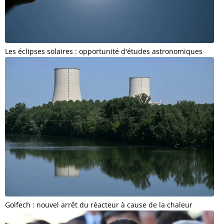
Les éclipses solaires : opportunité d'études astronomiques
Golfech : nouvel arrêt du réacteur à cause de la chaleur