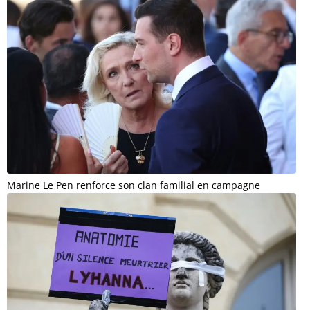
Marine Le Pen renforce son clan familial en campagne