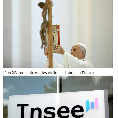
Léon XIV rencontrera des victimes d'abus en France