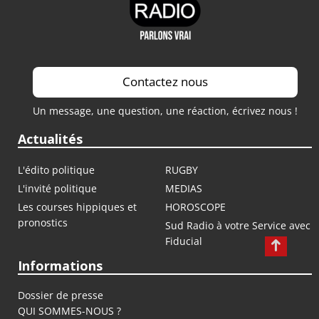
Contactez nous
Un message, une question, une réaction, écrivez nous !
Actualités
L'édito politique
RUGBY
L'invité politique
MEDIAS
Les courses hippiques et
HOROSCOPE
pronostics
Sud Radio à votre Service avec
Fiducial
Informations
Dossier de presse
QUI SOMMES-NOUS ?