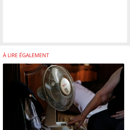
À LIRE ÉGALEMENT