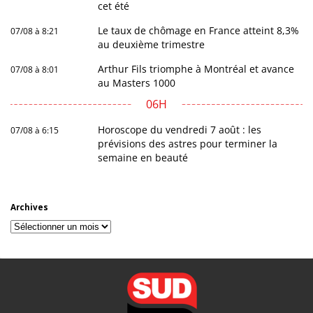
cet été
Le taux de chômage en France atteint 8,3%
07/08 à 8:21
au deuxième trimestre
Arthur Fils triomphe à Montréal et avance
07/08 à 8:01
au Masters 1000
06H
Horoscope du vendredi 7 août : les
07/08 à 6:15
prévisions des astres pour terminer la
semaine en beauté
Archives
Archives