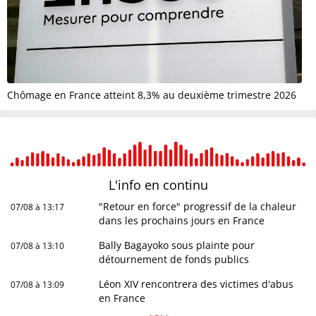
Chômage en France atteint 8,3% au deuxième trimestre 2026
L'info en
continu
"Retour en force" progressif de la chaleur
07/08 à 13:17
dans les prochains jours en France
Bally Bagayoko sous plainte pour
07/08 à 13:10
détournement de fonds publics
Léon XIV rencontrera des victimes d'abus
07/08 à 13:09
en France