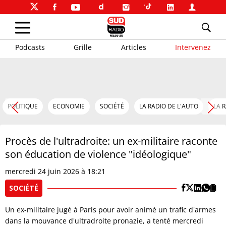
Podcasts
Grille
Articles
Intervenez
POLITIQUE
ECONOMIE
SOCIÉTÉ
LA RADIO DE L'AUTO
LA 
Procès de l'ultradroite: un ex-militaire raconte
son éducation de violence "idéologique"
mercredi 24 juin 2026 à 18:21
SOCIÉTÉ
Un ex-militaire jugé à Paris pour avoir animé un trafic d'armes
dans la mouvance d'ultradroite pronazie, a tenté mercredi