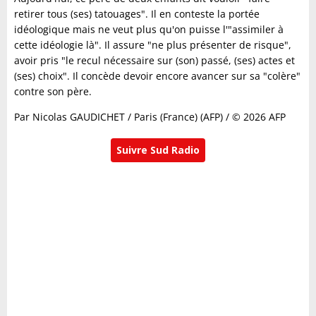
retirer tous (ses) tatouages". Il en conteste la portée
idéologique mais ne veut plus qu'on puisse l'"assimiler à
cette idéologie là". Il assure "ne plus présenter de risque",
avoir pris "le recul nécessaire sur (son) passé, (ses) actes et
(ses) choix". Il concède devoir encore avancer sur sa "colère"
contre son père.
Par Nicolas GAUDICHET / Paris (France) (AFP) / © 2026 AFP
Suivre Sud Radio