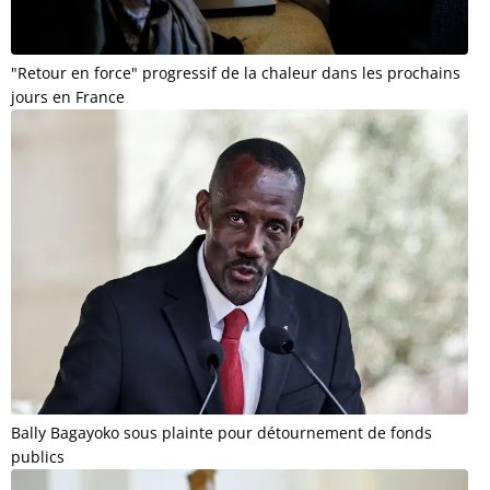
"Retour en force" progressif de la chaleur dans les prochains
jours en France
Bally Bagayoko sous plainte pour détournement de fonds
publics