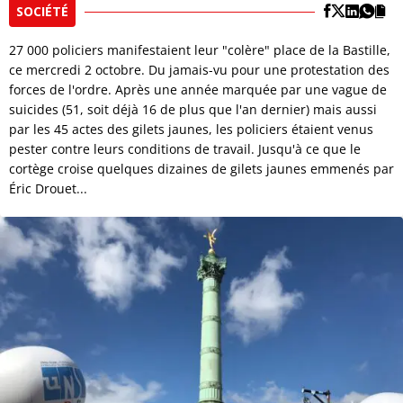
SOCIÉTÉ
27 000 policiers manifestaient leur "colère" place de la Bastille,
ce mercredi 2 octobre. Du jamais-vu pour une protestation des
forces de l'ordre. Après une année marquée par une vague de
suicides (51, soit déjà 16 de plus que l'an dernier) mais aussi
par les 45 actes des gilets jaunes, les policiers étaient venus
pester contre leurs conditions de travail. Jusqu'à ce que le
cortège croise quelques dizaines de gilets jaunes emmenés par
Éric Drouet...