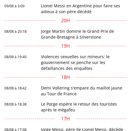
Lionel Messi en Argentine pour faire ses
09/08 à 3:09
adieux à son père décédé
20H
Jorge Martin domine le Grand Prix de
08/08 à 20:18
Grande-Bretagne à Silverstone
19H
Violences sexuelles sur mineurs: le
08/08 à 19:40
gouvernement se penche sur les
défaillances des enquêtes
18H
Demi Vollering s'empare du maillot jaune
08/08 à 18:42
au Tour de France
Le Porge espère le retour des touristes
08/08 à 18:38
après le mégafeu
17H
Jorge Messi, père de Lionel Messi, décède
08/08 à 17:08