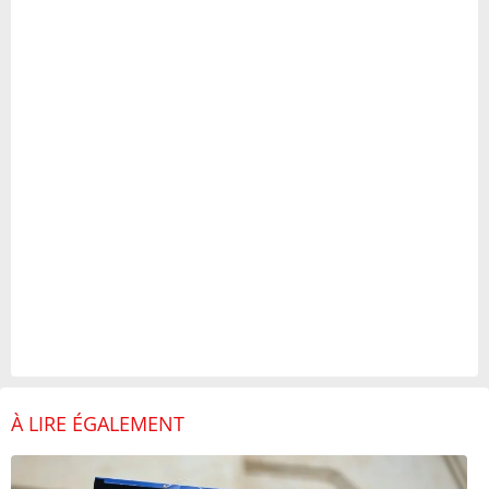
À LIRE ÉGALEMENT