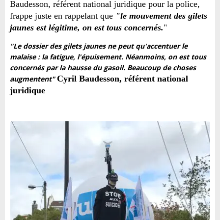
Baudesson, référent national juridique pour la police,
frappe juste en rappelant que
"le mouvement des gilets
jaunes est légitime, on est tous concernés.
"
"Le dossier des gilets jaunes ne peut qu'accentuer le
malaise : la fatigue, l'épuisement. Néanmoins, on est tous
concernés par la hausse du gasoil. Beaucoup de choses
Cyril Baudesson, référent national
augmentent"
juridique