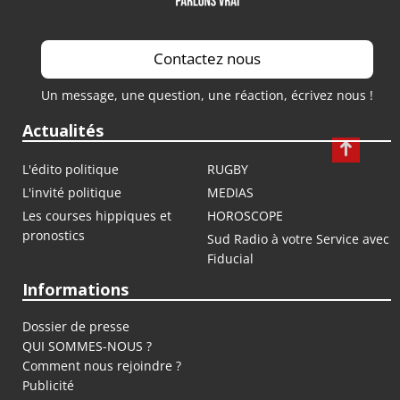
Contactez nous
Un message, une question, une réaction, écrivez nous !
Actualités
L'édito politique
RUGBY
L'invité politique
MEDIAS
Les courses hippiques et
HOROSCOPE
pronostics
Sud Radio à votre Service avec
Fiducial
Informations
Dossier de presse
QUI SOMMES-NOUS ?
Comment nous rejoindre ?
Publicité