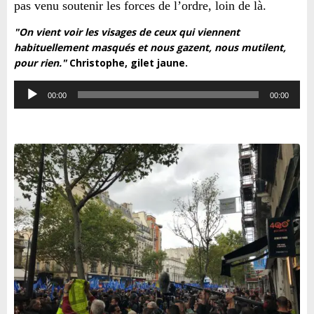
pas venu soutenir les forces de l’ordre, loin de là.
"On vient voir les visages de ceux qui viennent
habituellement masqués et nous gazent, nous mutilent,
pour rien."
Christophe, gilet jaune.
Lecteur
00:00
00:00
audio