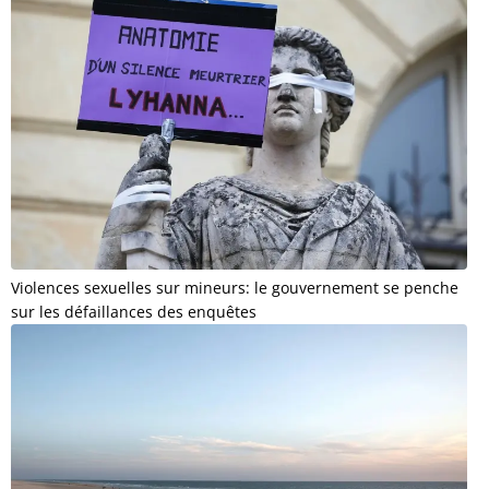
Violences sexuelles sur mineurs: le gouvernement se penche
sur les défaillances des enquêtes