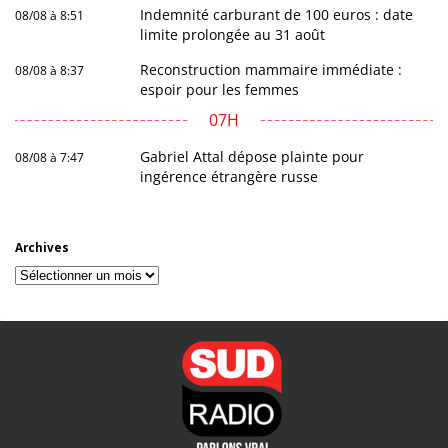
Indemnité carburant de 100 euros : date
08/08 à 8:51
limite prolongée au 31 août
Reconstruction mammaire immédiate :
08/08 à 8:37
espoir pour les femmes
07H
Gabriel Attal dépose plainte pour
08/08 à 7:47
ingérence étrangère russe
Archives
Archives