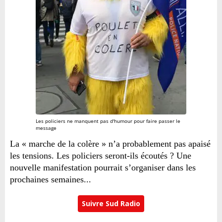
Les policiers ne manquent pas d'humour pour faire passer le
message
La « marche de la colère » n’a probablement pas apaisé
les tensions. Les policiers seront-ils écoutés ? Une
nouvelle manifestation pourrait s’organiser dans les
prochaines semaines...
Suivre Sud Radio