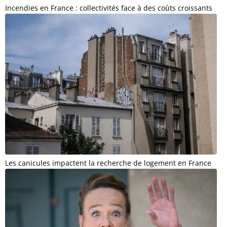
Incendies en France : collectivités face à des coûts croissants
Les canicules impactent la recherche de logement en France