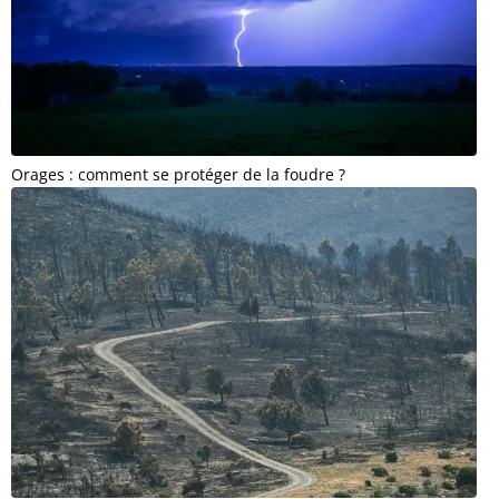
Orages : comment se protéger de la foudre ?