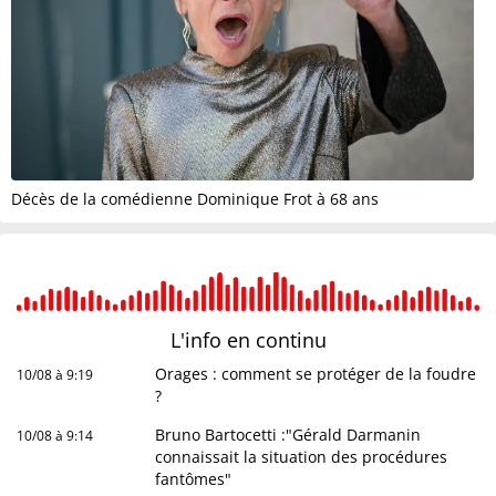
Décès de la comédienne Dominique Frot à 68 ans
L'info en
continu
Orages : comment se protéger de la foudre
10/08 à 9:19
?
Bruno Bartocetti :"Gérald Darmanin
10/08 à 9:14
connaissait la situation des procédures
fantômes"