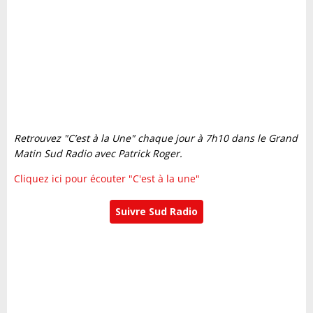
Retrouvez "C’est à la Une" chaque jour à 7h10 dans le Grand
Matin Sud Radio avec Patrick Roger.
Cliquez ici pour écouter "C'est à la une"
Suivre Sud Radio