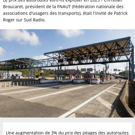
Broucaret, président de la FNAUT (Fédération nationale des
associations d'usagers des transports), était l'invité de Patrick
Roger sur Sud Radio.
Une augmentation de 3% du prix des péages des autoroutes