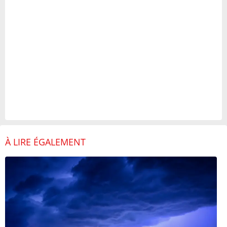
À LIRE ÉGALEMENT