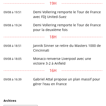
19H
Demi Vollering remporte le Tour de France
09/08 à 19:51
avec FDJ United-Suez
Demi Vollering remporte le Tour de France
09/08 à 19:24
pour la deuxième fois
18H
Jannik Sinner se retire du Masters 1000 de
09/08 à 18:51
Cincinnati
Monaco renverse Liverpool avec une
09/08 à 18:05
victoire 3-2 à Anfield
16H
Gabriel Attal propose un plan massif pour
09/08 à 16:39
gérer l'eau en France
Archives