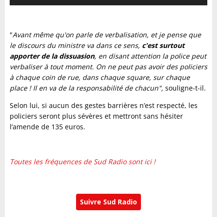
audio
"
Avant même qu'on parle de verbalisation, et je pense que
le discours du ministre va dans ce sens,
c'est surtout
apporter de la dissuasion
, en disant attention la police peut
verbaliser à tout moment.
On ne peut pas avoir des policiers
à chaque coin de rue, dans chaque square, sur chaque
place !
Il en va de la responsabilité de chacun",
souligne-t-il.
Selon lui, si aucun des gestes barrières n’est respecté, les
policiers seront plus sévères et mettront sans hésiter
l’amende de 135 euros.
Toutes les fréquences de Sud Radio sont ici !
Suivre Sud Radio