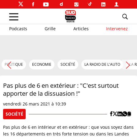
Podcasts
Grille
Articles
Intervenez
POLITIQUE
ECONOMIE
SOCIÉTÉ
LA RADIO DE L'AUTO
LA 
Pas plus de 6 en extérieur : "C'est surtout
apporter de la dissuasion !"
vendredi 26 mars 2021 à 10:39
SOCIÉTÉ
Pas plus de 6 en intérieur et en extérieur : que vous soyez dans
les 16 départements en très forte tension ou dans les Landes