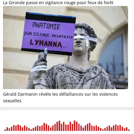
La Gironde passe en vigilance rouge pour feux de forêt
Gérald Darmanin révèle les défaillances sur les violences
sexuelles