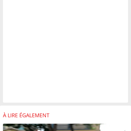
À LIRE ÉGALEMENT