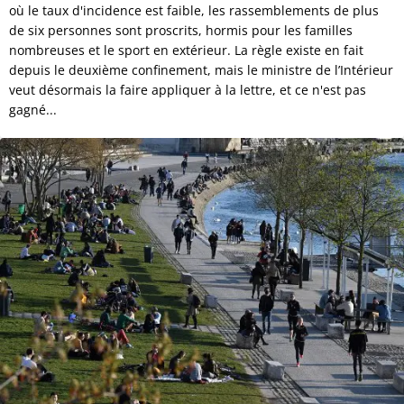
où le taux d'incidence est faible, les rassemblements de plus
de six personnes sont proscrits, hormis pour les familles
nombreuses et le sport en extérieur. La règle existe en fait
depuis le deuxième confinement, mais le ministre de l’Intérieur
veut désormais la faire appliquer à la lettre, et ce n'est pas
gagné...