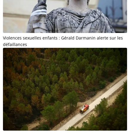
Violences sexuelles enfants : Gérald Darmanin alerte sur les
défaillances