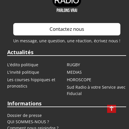
Contactez nous
Un message, une question, une réaction, écrivez nous !
Actualités
L'édito politique
RUGBY
L'invité politique
MEDIAS
Les courses hippiques et
HOROSCOPE
pronostics
Sud Radio à votre Service avec
Fiducial
Informations
Dossier de presse
QUI SOMMES-NOUS ?
Comment nous rejoindre ?