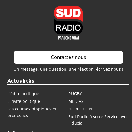
Contactez nous
Un message, une question, une réaction, écrivez nous !
Actualités
L'édito politique
RUGBY
L'invité politique
MEDIAS
Les courses hippiques et
HOROSCOPE
pronostics
Sud Radio à votre Service avec
Fiducial