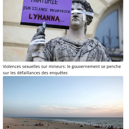
Violences sexuelles sur mineurs: le gouvernement se penche
sur les défaillances des enquêtes