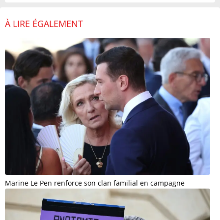
À LIRE ÉGALEMENT
Marine Le Pen renforce son clan familial en campagne