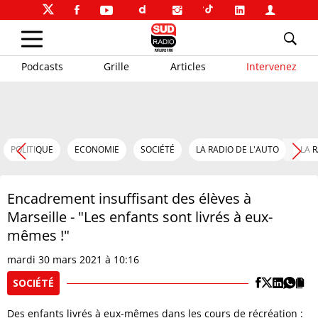
Podcasts
Grille
Articles
Intervenez
POLITIQUE
ECONOMIE
SOCIÉTÉ
LA RADIO DE L'AUTO
LA 
Encadrement insuffisant des élèves à
Marseille - "Les enfants sont livrés à eux-
mêmes !"
mardi 30 mars 2021 à 10:16
SOCIÉTÉ
Des enfants livrés à eux-mêmes dans les cours de récréation :