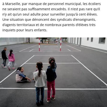
à Marseille, par manque de personnel municipal, les écoliers
ne seraient pas suffisamment encadrés. Il n’est pas rare qu’il
n’y ait qu’un seul adulte pour surveiller jusqu'à cent élèves.
Une situation que dénoncent des syndicats d’enseignants,
d’agents territoriaux et de nombreux parents d’élèves très
inquiets pour leurs enfants.