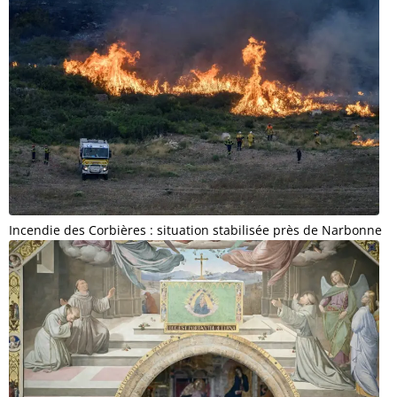
Incendie des Corbières : situation stabilisée près de Narbonne