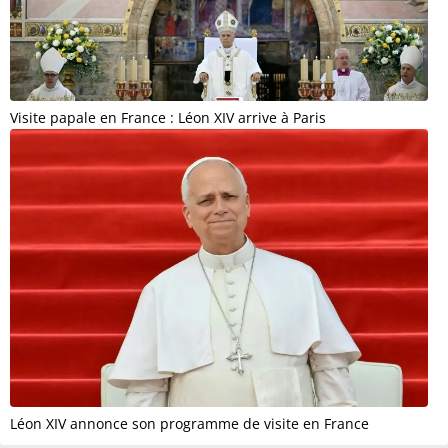
Visite papale en France : Léon XIV arrive à Paris
Léon XIV annonce son programme de visite en France