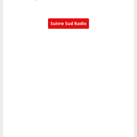
Suivre Sud Radio