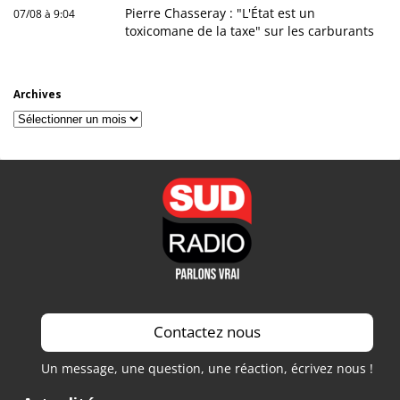
Pierre Chasseray : "L'État est un
07/08 à 9:04
toxicomane de la taxe" sur les carburants
Archives
Archives
Contactez nous
Un message, une question, une réaction, écrivez nous !