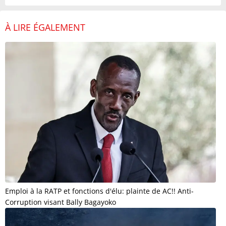
À LIRE ÉGALEMENT
Emploi à la RATP et fonctions d'élu: plainte de AC!! Anti-
Corruption visant Bally Bagayoko