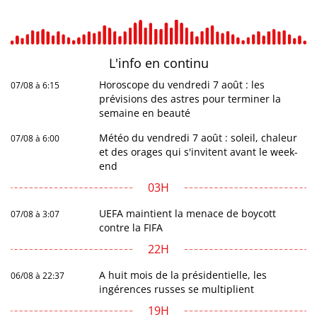
L'info en
continu
Horoscope du vendredi 7 août : les
07/08 à 6:15
prévisions des astres pour terminer la
semaine en beauté
Météo du vendredi 7 août : soleil, chaleur
07/08 à 6:00
et des orages qui s'invitent avant le week-
end
03H
UEFA maintient la menace de boycott
07/08 à 3:07
contre la FIFA
22H
A huit mois de la présidentielle, les
06/08 à 22:37
ingérences russes se multiplient
19H