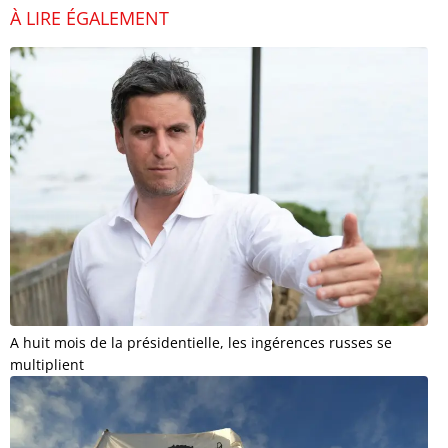
À LIRE ÉGALEMENT
A huit mois de la présidentielle, les ingérences russes se
multiplient