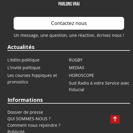
Contactez nous
Un message, une question, une réaction, écrivez nous !
Actualités
L'édito politique
RUGBY
L'invité politique
MEDIAS
Les courses hippiques et
HOROSCOPE
pronostics
Sud Radio à votre Service avec
Fiducial
Informations
Dossier de presse
QUI SOMMES-NOUS ?
Comment nous rejoindre ?
Publicité