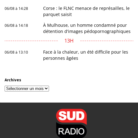
Corse : le FLNC menace de représailles, le
06/08 à 14:28
parquet saisit
À Mulhouse, un homme condamné pour
06/08 à 14:18
détention d'images pédopornographiques
13H
Face à la chaleur, un été difficile pour les
06/08 à 13:10
personnes âgées
Archives
Archives