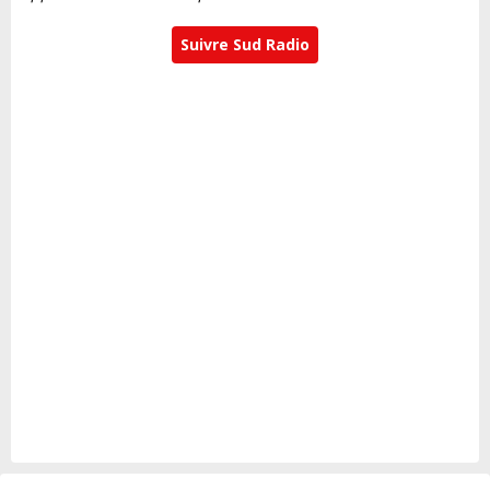
Suivre Sud Radio