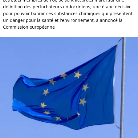
définition des perturbateurs endocriniens, une étape décisive
pour pouvoir bannir ces substances chimiques qui présentent
un danger pour la santé et l'environnement, a annoncé la
Commission européenne