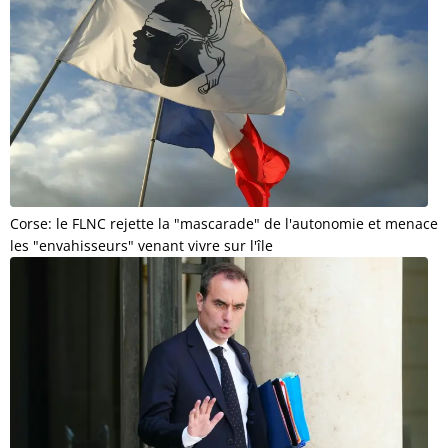
Corse: le FLNC rejette la "mascarade" de l'autonomie et menace
les "envahisseurs" venant vivre sur l'île