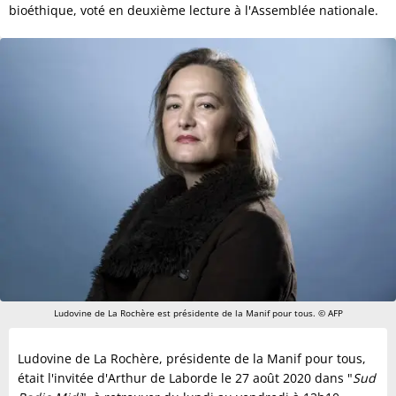
bioéthique, voté en deuxième lecture à l'Assemblée nationale.
Ludovine de La Rochère est présidente de la Manif pour tous. © AFP
Ludovine de La Rochère, présidente de la Manif pour tous,
était l'invitée d'Arthur de Laborde le 27 août 2020 dans "
Sud