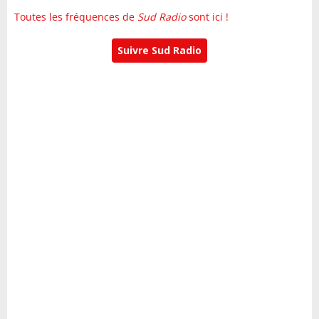
Toutes les fréquences de
Sud Radio
sont ici !
Suivre Sud Radio