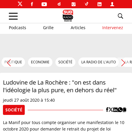
Podcasts
Grille
Articles
Intervenez
POLITIQUE
ECONOMIE
SOCIÉTÉ
LA RADIO DE L'AUTO
LA 
Ludovine de La Rochère : "on est dans
l'idéologie la plus pure, en dehors du réel"
jeudi 27 août 2020 à 15:40
SOCIÉTÉ
La Manif pour tous compte organiser une manifestation le 10
octobre 2020 pour demander le retrait du projet de loi