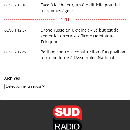
Face à la chaleur, un été difficile pour les
06/08 à 13:10
personnes âgées
12H
Drone russe en Ukraine : « Le but est de
06/08 à 12:57
semer la terreur », affirme Dominique
Trinquant
Pétition contre la construction d’un pavillon
06/08 à 12:49
ultra-moderne à l’Assemblée Nationale
Archives
Archives