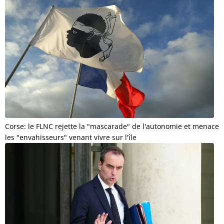
Corse: le FLNC rejette la "mascarade" de l'autonomie et menace
les "envahisseurs" venant vivre sur l'île