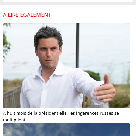
À LIRE ÉGALEMENT
A huit mois de la présidentielle, les ingérences russes se
multiplient