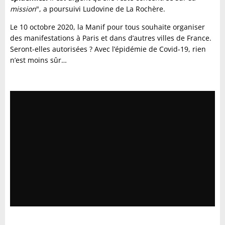
mission
", a poursuivi Ludovine de La Rochère.
Le 10 octobre 2020, la Manif pour tous souhaite organiser
des manifestations à Paris et dans d’autres villes de France.
Seront-elles autorisées ? Avec l’épidémie de Covid-19, rien
n’est moins sûr…