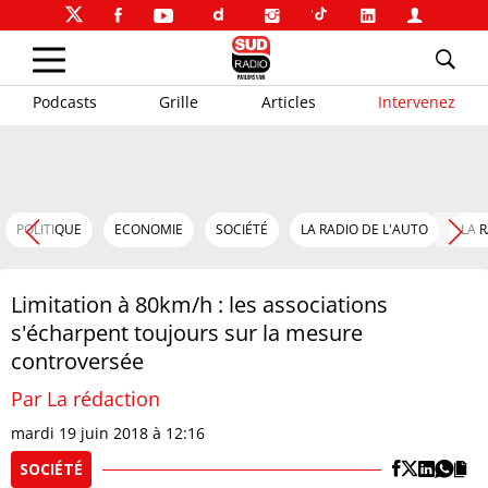
Podcasts
Grille
Articles
Intervenez
POLITIQUE
ECONOMIE
SOCIÉTÉ
LA RADIO DE L'AUTO
LA 
Limitation à 80km/h : les associations
s'écharpent toujours sur la mesure
controversée
Par La rédaction
mardi 19 juin 2018 à 12:16
SOCIÉTÉ