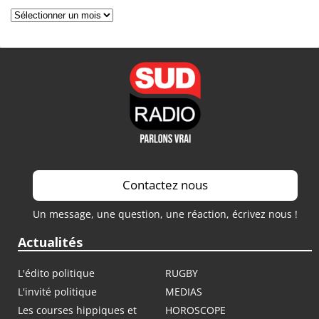
Archives
Contactez nous
Un message, une question, une réaction, écrivez nous !
Actualités
L'édito politique
RUGBY
L'invité politique
MEDIAS
Les courses hippiques et
HOROSCOPE