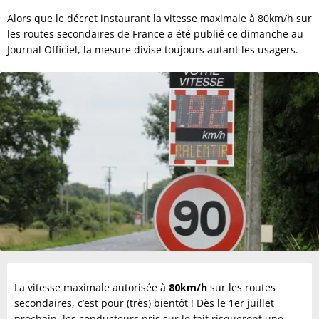
Alors que le décret instaurant la vitesse maximale à 80km/h sur
les routes secondaires de France a été publié ce dimanche au
Journal Officiel, la mesure divise toujours autant les usagers.
La vitesse maximale autorisée à
80km/h
sur les routes
secondaires, c’est pour (très) bientôt ! Dès le 1er juillet
prochain, les conducteurs pris sur le fait risqueront une