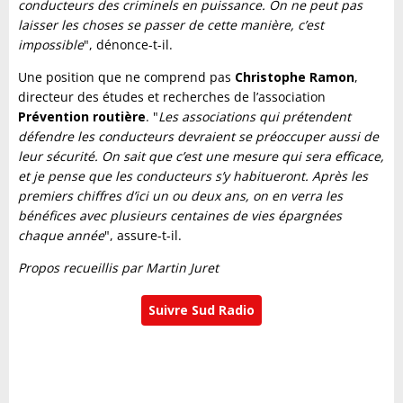
conducteurs des criminels en puissance. On ne peut pas
laisser les choses se passer de cette manière, c’est
impossible
", dénonce-t-il.
Une position que ne comprend pas
Christophe Ramon
,
directeur des études et recherches de l’association
Prévention routière
. "
Les associations qui prétendent
défendre les conducteurs devraient se préoccuper aussi de
leur sécurité. On sait que c’est une mesure qui sera efficace,
et je pense que les conducteurs s’y habitueront. Après les
premiers chiffres d’ici un ou deux ans, on en verra les
bénéfices avec plusieurs centaines de vies épargnées
chaque année
", assure-t-il.
Propos recueillis par Martin Juret
Suivre Sud Radio