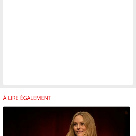
À LIRE ÉGALEMENT