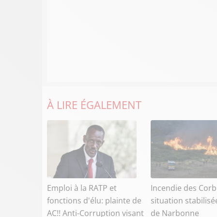
À LIRE ÉGALEMENT
Emploi à la RATP et
Incendie des Corbi
fonctions d'élu: plainte de
situation stabilisé
AC!! Anti-Corruption visant
de Narbonne