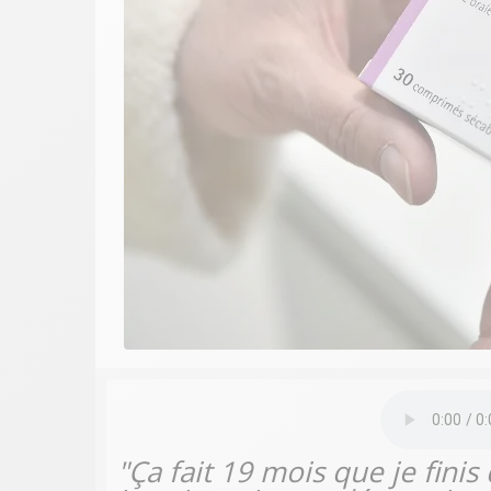
"Ça fait 19 mois que je fi