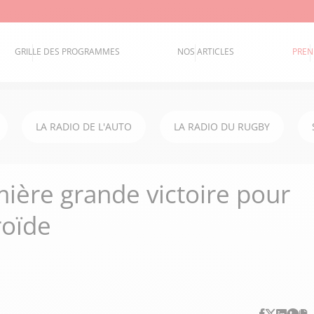
GRILLE DES PROGRAMMES
NOS ARTICLES
PREN
LA RADIO DE L'AUTO
LA RADIO DU RUGBY
ière grande victoire pour
roïde