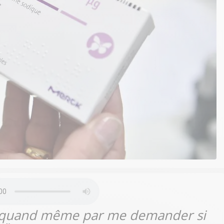
nis quand même par me demander si