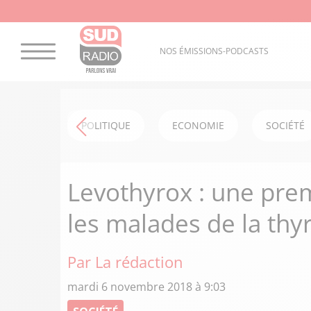
NOS ÉMISSIONS-PODCASTS
POLITIQUE
ECONOMIE
SOCIÉTÉ
Levothyrox : une prem
les malades de la thy
Par La rédaction
mardi 6 novembre 2018 à 9:03