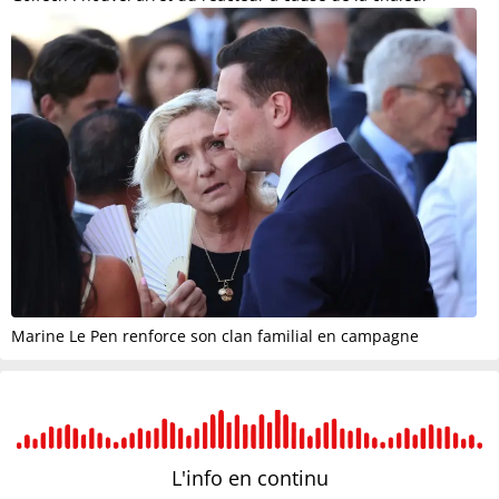
Marine Le Pen renforce son clan familial en campagne
L'info en
continu