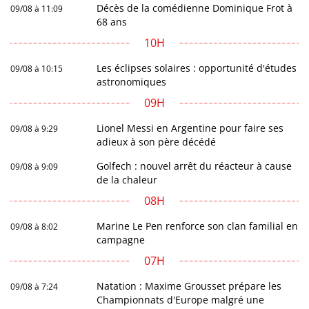
Décès de la comédienne Dominique Frot à
09/08 à 11:09
68 ans
10H
Les éclipses solaires : opportunité d'études
09/08 à 10:15
astronomiques
09H
Lionel Messi en Argentine pour faire ses
09/08 à 9:29
adieux à son père décédé
Golfech : nouvel arrêt du réacteur à cause
09/08 à 9:09
de la chaleur
08H
Marine Le Pen renforce son clan familial en
09/08 à 8:02
campagne
07H
Natation : Maxime Grousset prépare les
09/08 à 7:24
Championnats d'Europe malgré une