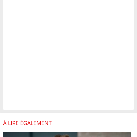
À LIRE ÉGALEMENT