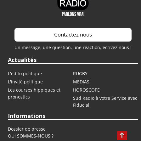
Contactez nous
Un message, une question, une réaction, écrivez nous !
Actualités
L'édito politique
RUGBY
L'invité politique
MEDIAS
Les courses hippiques et
HOROSCOPE
pronostics
Sud Radio à votre Service avec
Fiducial
Informations
Dossier de presse
QUI SOMMES-NOUS ?