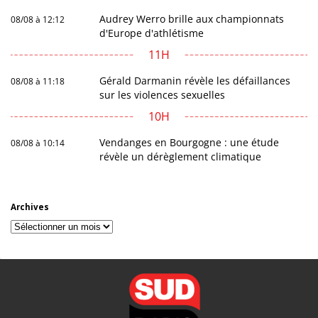
Audrey Werro brille aux championnats
08/08 à 12:12
d'Europe d'athlétisme
11H
Gérald Darmanin révèle les défaillances
08/08 à 11:18
sur les violences sexuelles
10H
Vendanges en Bourgogne : une étude
08/08 à 10:14
révèle un dérèglement climatique
Archives
Archives