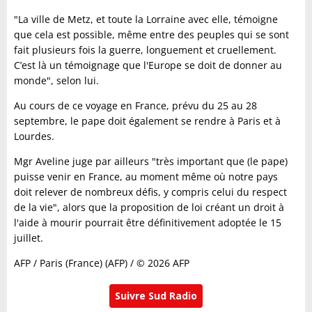
"La ville de Metz, et toute la Lorraine avec elle, témoigne
que cela est possible, même entre des peuples qui se sont
fait plusieurs fois la guerre, longuement et cruellement.
C’est là un témoignage que l'Europe se doit de donner au
monde", selon lui.
Au cours de ce voyage en France, prévu du 25 au 28
septembre, le pape doit également se rendre à Paris et à
Lourdes.
Mgr Aveline juge par ailleurs "très important que (le pape)
puisse venir en France, au moment même où notre pays
doit relever de nombreux défis, y compris celui du respect
de la vie", alors que la proposition de loi créant un droit à
l'aide à mourir pourrait être définitivement adoptée le 15
juillet.
AFP / Paris (France) (AFP) / © 2026 AFP
Suivre Sud Radio