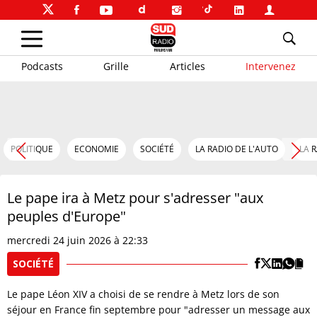
Podcasts
Grille
Articles
Intervenez
POLITIQUE
ECONOMIE
SOCIÉTÉ
LA RADIO DE L'AUTO
LA 
Le pape ira à Metz pour s'adresser "aux
peuples d'Europe"
mercredi 24 juin 2026 à 22:33
SOCIÉTÉ
Le pape Léon XIV a choisi de se rendre à Metz lors de son
séjour en France fin septembre pour "adresser un message aux