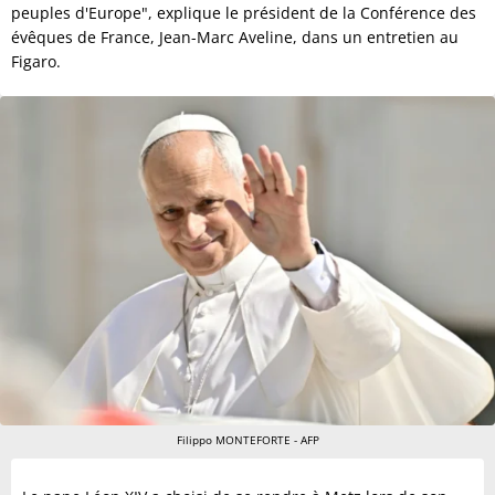
peuples d'Europe", explique le président de la Conférence des
évêques de France, Jean-Marc Aveline, dans un entretien au
Figaro.
Filippo MONTEFORTE - AFP