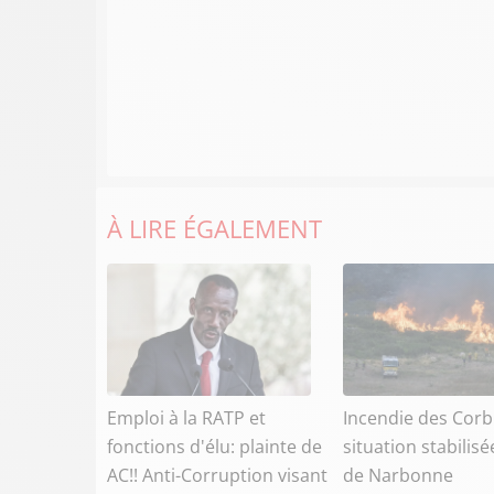
À LIRE ÉGALEMENT
Emploi à la RATP et
Incendie des Corbi
fonctions d'élu: plainte de
situation stabilisé
AC!! Anti-Corruption visant
de Narbonne