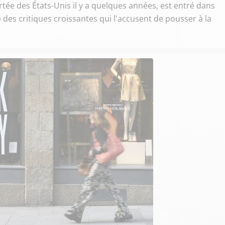
tée des États-Unis il y a quelques années, est entré dans
des critiques croissantes qui l'accusent de pousser à la