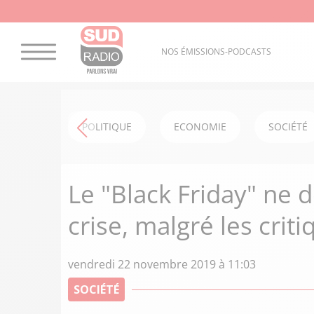
NOS ÉMISSIONS-PODCASTS
POLITIQUE
ECONOMIE
SOCIÉTÉ
Le "Black Friday" ne d
crise, malgré les criti
vendredi 22 novembre 2019 à 11:03
SOCIÉTÉ