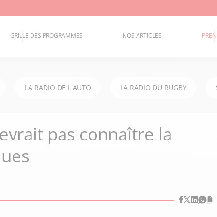
GRILLE DES PROGRAMMES
NOS ARTICLES
PREN
LA RADIO DE L'AUTO
LA RADIO DU RUGBY
evrait pas connaître la
ques