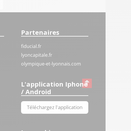
Partenaires
fiducial.fr
lyoncapitale.fr
olympique-et-lyonnais.com
L'application Iphone
/ Android
Téléchargez l'application