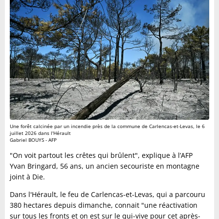
Une forêt calcinée par un incendie près de la commune de Carlencas-et-Levas, le 6
juillet 2026 dans l'Hérault
Gabriel BOUYS - AFP
"On voit partout les crêtes qui brûlent", explique à l’AFP
Yvan Bringard, 56 ans, un ancien secouriste en montagne
joint à Die.
Dans l'Hérault, le feu de Carlencas-et-Levas, qui a parcouru
380 hectares depuis dimanche, connait "une réactivation
sur tous les fronts et on est sur le qui-vive pour cet après-