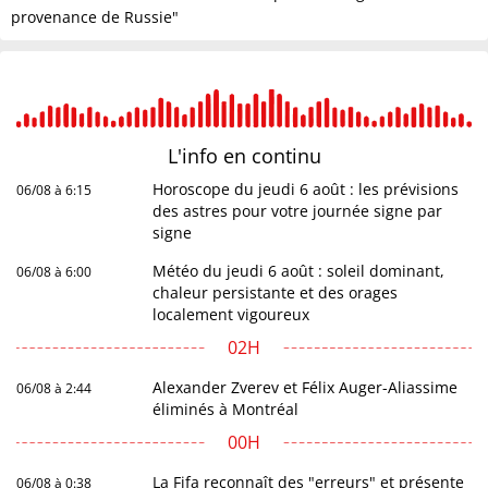
provenance de Russie"
L'info en
continu
Horoscope du jeudi 6 août : les prévisions
06/08 à 6:15
des astres pour votre journée signe par
signe
Météo du jeudi 6 août : soleil dominant,
06/08 à 6:00
chaleur persistante et des orages
localement vigoureux
02H
Alexander Zverev et Félix Auger-Aliassime
06/08 à 2:44
éliminés à Montréal
00H
La Fifa reconnaît des "erreurs" et présente
06/08 à 0:38