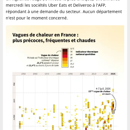
mercredi les sociétés Uber Eats et Deliveroo à l'AFP,
répondant à une demande du secteur. Aucun département
n'est pour le moment concerné.