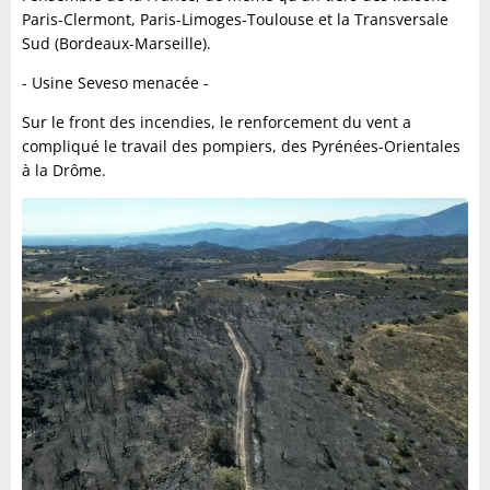
Paris-Clermont, Paris-Limoges-Toulouse et la Transversale
Sud (Bordeaux-Marseille).
- Usine Seveso menacée -
Sur le front des incendies, le renforcement du vent a
compliqué le travail des pompiers, des Pyrénées-Orientales
à la Drôme.