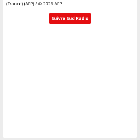
(France) (AFP) / © 2026 AFP
Suivre Sud Radio