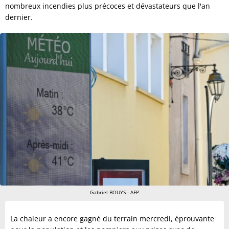
nombreux incendies plus précoces et dévastateurs que l'an
dernier.
Gabriel BOUYS - AFP
La chaleur a encore gagné du terrain mercredi, éprouvante