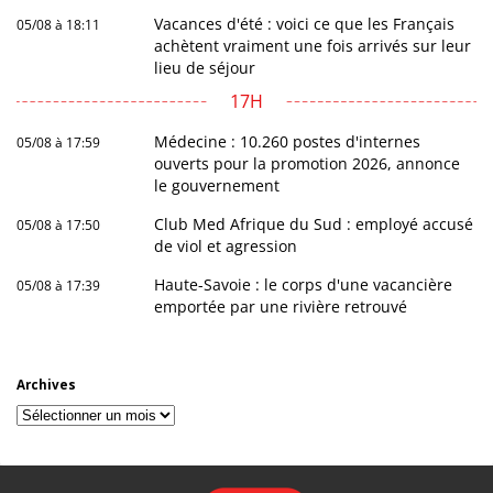
Vacances d'été : voici ce que les Français
05/08 à 18:11
achètent vraiment une fois arrivés sur leur
lieu de séjour
17H
Médecine : 10.260 postes d'internes
05/08 à 17:59
ouverts pour la promotion 2026, annonce
le gouvernement
Club Med Afrique du Sud : employé accusé
05/08 à 17:50
de viol et agression
Haute-Savoie : le corps d'une vacancière
05/08 à 17:39
emportée par une rivière retrouvé
Archives
Archives