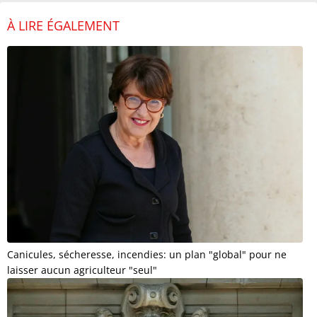
À LIRE ÉGALEMENT
Canicules, sécheresse, incendies: un plan "global" pour ne
laisser aucun agriculteur "seul"