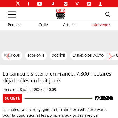
Podcasts
Grille
Articles
Intervenez
POLITIQUE
ECONOMIE
SOCIÉTÉ
LA RADIO DE L'AUTO
LA 
La canicule s'étend en France, 7.800 hectares
déjà brûlés en huit jours
mercredi 8 juillet 2026 à 20:09
SOCIÉTÉ
La chaleur a encore gagné du terrain mercredi, éprouvante
pour la population et les pompiers aux prises avec de