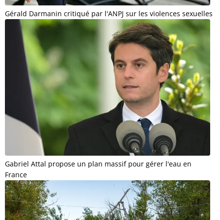
Gérald Darmanin critiqué par l'ANPJ sur les violences sexuelles
Gabriel Attal propose un plan massif pour gérer l'eau en
France