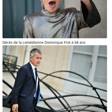
Décès de la comédienne Dominique Frot à 68 ans