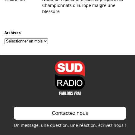
Championnats d'Europe malgré une
blessure
Archives
Archives
Contactez nous
Un message, une question, une réaction, écrivez nous !