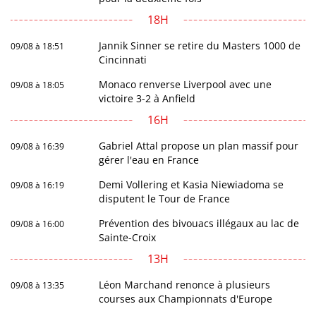
18H
Jannik Sinner se retire du Masters 1000 de
09/08 à 18:51
Cincinnati
Monaco renverse Liverpool avec une
09/08 à 18:05
victoire 3-2 à Anfield
16H
Gabriel Attal propose un plan massif pour
09/08 à 16:39
gérer l'eau en France
Demi Vollering et Kasia Niewiadoma se
09/08 à 16:19
disputent le Tour de France
Prévention des bivouacs illégaux au lac de
09/08 à 16:00
Sainte-Croix
13H
Léon Marchand renonce à plusieurs
09/08 à 13:35
courses aux Championnats d'Europe