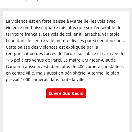
La violence est en forte baisse à Marseille, les vols avec
violence ont baissé quatre fois plus que sur l'ensemble du
territoire français. Les vols de collier à l'arraché, véritable
fléau dans le centre ville ont été divisés par six en deux ans.
Cette baisse des violences est expliquée par la
réorganisation des forces de l'ordre sur place et l'arrivée de
145 policiers venus de Paris. Le maire UMP Jean-Claude
Gaudin a aussi investi dans plus de 400 caméras, installées
en centre ville, mais aussi en périphérie. À terme, le plan
prévoit 1000 caméras dans toute la ville.
Suivre Sud Radio