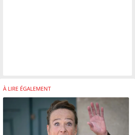
À LIRE ÉGALEMENT