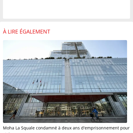
À LIRE ÉGALEMENT
Moha La Squale condamné à deux ans d'emprisonnement pour