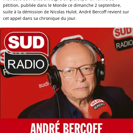
pétition, publiée dans le Monde ce dimanche 2 septembre,
suite à la démission de Nicolas Hulot. André Bercoff revient sur
cet appel dans sa chronique du jour.