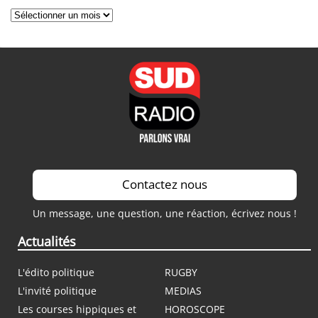
Archives
Contactez nous
Un message, une question, une réaction, écrivez nous !
Actualités
L'édito politique
RUGBY
L'invité politique
MEDIAS
Les courses hippiques et
HOROSCOPE