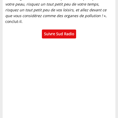
votre peau, risquez un tout petit peu de votre temps,
risquez un tout petit peu de vos loisirs, et allez devant ce
que vous considérez comme des organes de pollution !
»,
conclut-il.
Suivre Sud Radio