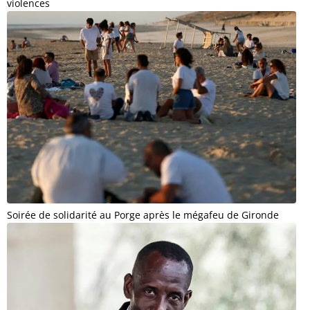
violences
Soirée de solidarité au Porge après le mégafeu de Gironde