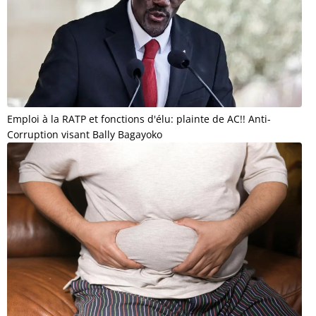
Emploi à la RATP et fonctions d'élu: plainte de AC!! Anti-
Corruption visant Bally Bagayoko