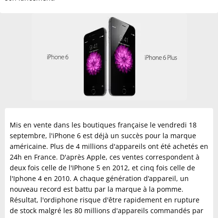
Mis en vente dans les boutiques française le vendredi 18
septembre, l'iPhone 6 est déjà un succès pour la marque
américaine. Plus de 4 millions d'appareils ont été achetés en
24h en France. D'après Apple, ces ventes correspondent à
deux fois celle de l'IPhone 5 en 2012, et cinq fois celle de
l'Iphone 4 en 2010. A chaque génération d’appareil, un
nouveau record est battu par la marque à la pomme.
Résultat, l'ordiphone risque d'être rapidement en rupture
de stock malgré les 80 millions d'appareils commandés par