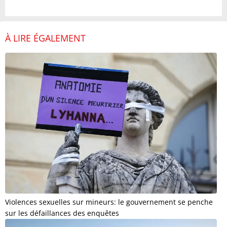
À LIRE ÉGALEMENT
Violences sexuelles sur mineurs: le gouvernement se penche
sur les défaillances des enquêtes