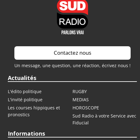
Contactez nous
Un message, une question, une réaction, écrivez nous !
Actualités
L'édito politique
RUGBY
L'invité politique
MEDIAS
Les courses hippiques et
HOROSCOPE
pronostics
Sud Radio à votre Service avec
Fiducial
Informations