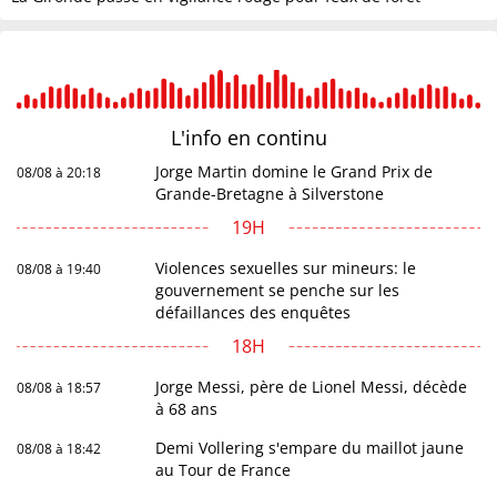
L'info en
continu
Jorge Martin domine le Grand Prix de
08/08 à 20:18
Grande-Bretagne à Silverstone
19H
Violences sexuelles sur mineurs: le
08/08 à 19:40
gouvernement se penche sur les
défaillances des enquêtes
18H
Jorge Messi, père de Lionel Messi, décède
08/08 à 18:57
à 68 ans
Demi Vollering s'empare du maillot jaune
08/08 à 18:42
au Tour de France