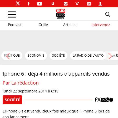
Podcasts
Grille
Articles
Intervenez
POLITIQUE
ECONOMIE
SOCIÉTÉ
LA RADIO DE L'AUTO
LA 
Iphone 6 : déjà 4 millions d'appareils vendus
Par La rédaction
lundi 22 septembre 2014 à 6:19
SOCIÉTÉ
L'iPhone 6 s'est vendu deux fois mieux que l'iPhone 5 lors de
son lancement.