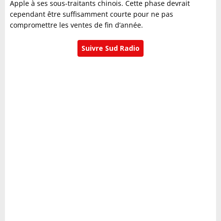
Apple à ses sous-traitants chinois. Cette phase devrait
cependant être suffisamment courte pour ne pas
compromettre les ventes de fin d’année.
Suivre Sud Radio